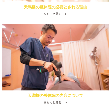
天馬橋の整体院の必要とされる理由
をもっと見る ＞
天満橋の整体院の内容について
をもっと見る ＞