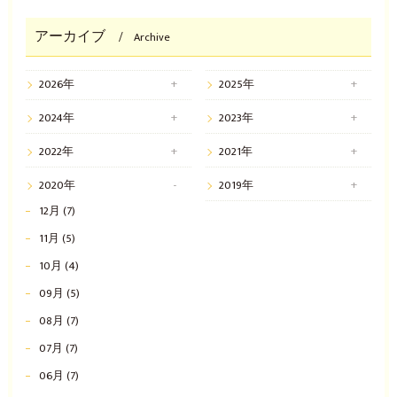
アーカイブ
Archive
2026年
2025年
2024年
2023年
2022年
2021年
2020年
2019年
12月 (7)
11月 (5)
10月 (4)
09月 (5)
08月 (7)
07月 (7)
06月 (7)