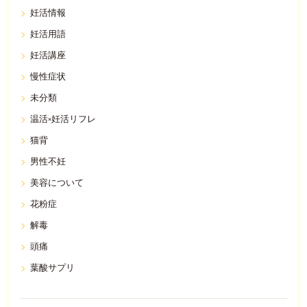
妊活情報
妊活用語
妊活講座
慢性症状
未分類
温活×妊活リフレ
猫背
男性不妊
美容について
花粉症
解毒
頭痛
葉酸サプリ