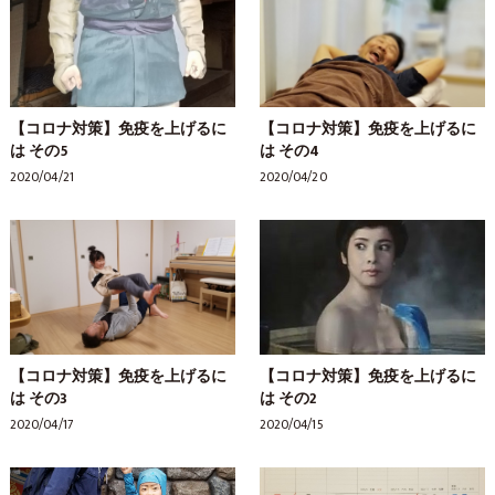
【コロナ対策】免疫を上げるに
【コロナ対策】免疫を上げるに
は その5
は その4
2020/04/21
2020/04/20
【コロナ対策】免疫を上げるに
【コロナ対策】免疫を上げるに
は その3
は その2
2020/04/17
2020/04/15