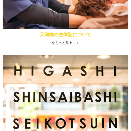
天満橋の整体院について
をもっと見る ＞