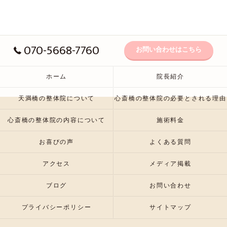
070-5668-7760
お問い合わせはこちら
ホーム
院長紹介
天満橋の整体院について
心斎橋の整体院の必要とされる理由
心斎橋の整体院の内容について
施術料金
お喜びの声
よくある質問
アクセス
メディア掲載
ブログ
お問い合わせ
プライバシーポリシー
サイトマップ