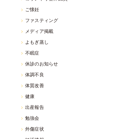
ご懐妊
ファスティング
メディア掲載
よもぎ蒸し
不眠症
休診のお知らせ
体調不良
体質改善
健康
出産報告
勉強会
外傷症状