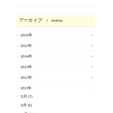
アーカイブ
Archive
2026年
2025年
2024年
2023年
2022年
2021年
12月 (7)
11月 (5)