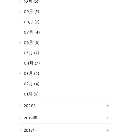
10月 (5)
09月 (5)
08月 (7)
07月 (4)
06月 (6)
05月 (7)
04月 (7)
03月 (9)
02月 (4)
01月 (6)
2020年
2019年
2018年