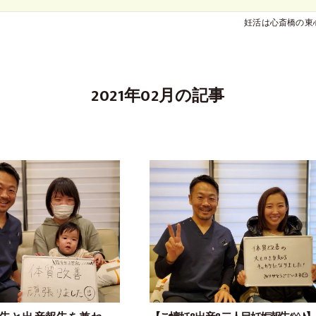
妊活は心斎橋の東
2021年02月の記事