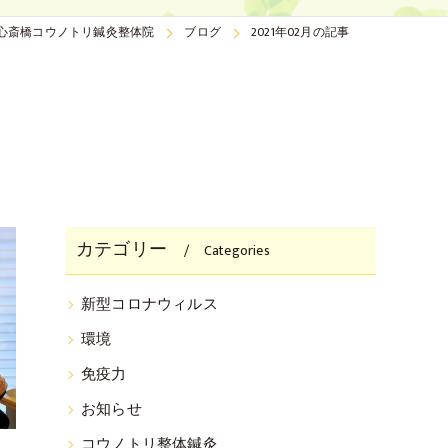
心斎橋コウノトリ鍼灸整体院
ブログ
2021年02月の記事
カテゴリー
Categories
新型コロナウィルス
環境
免疫力
お知らせ
コウノトリ整体鍼灸