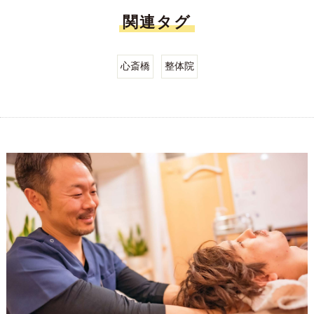
関連タグ
心斎橋
整体院