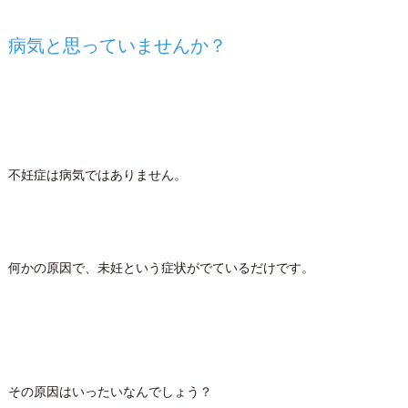
病気と思っていませんか？
不妊症は病気ではありません。
何かの原因で、未妊という症状がでているだけです。
その原因はいったいなんでしょう？