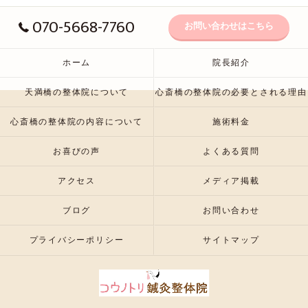
070-5668-7760
お問い合わせはこちら
ホーム
院長紹介
天満橋の整体院について
心斎橋の整体院の必要とされる理由
心斎橋の整体院の内容について
施術料金
お喜びの声
よくある質問
アクセス
メディア掲載
ブログ
お問い合わせ
プライバシーポリシー
サイトマップ