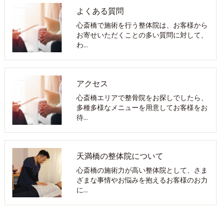
よくある質問
心斎橋で施術を行う整体院は、お客様から
お寄せいただくことの多い質問に対して、
わ…
アクセス
心斎橋エリアで整骨院をお探しでしたら、
多種多様なメニューを用意してお客様をお
待…
天満橋の整体院について
心斎橋の施術力が高い整体院として、さま
ざまな事情やお悩みを抱えるお客様のお力
に…