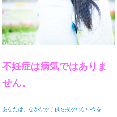
不妊症は病気ではありま
せん。
あなたは、なかなか子供を授かれない今を