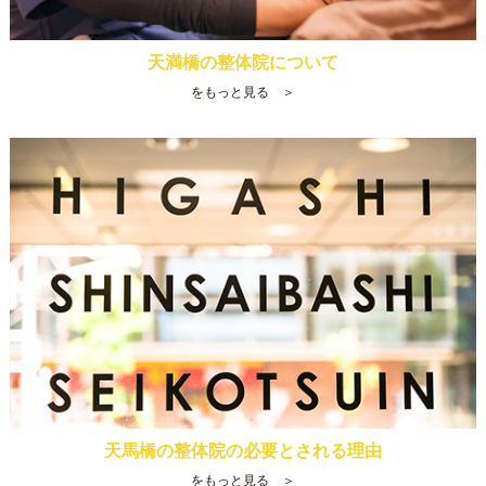
天満橋の整体院について
をもっと見る ＞
天馬橋の整体院の必要とされる理由
をもっと見る ＞