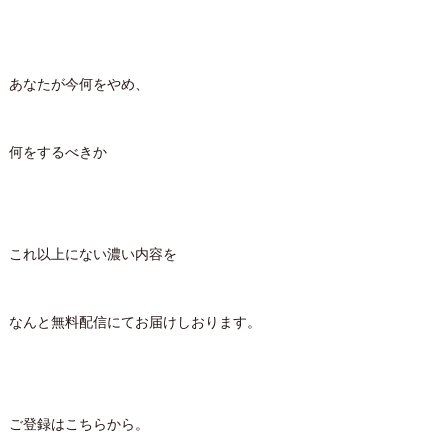
あなたが今何をやめ、
何をするべきか
これ以上にない濃い内容を
なんと無料配信にてお届けしおります。
ご登録はこちらから。