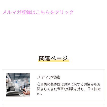
メルマガ登録はこちらをクリック
関連ページ
メディア掲載
心斎橋の整体院はお体に関するお悩みをお
聞きしてきた豊富な経験を持ち、日々技術
の…