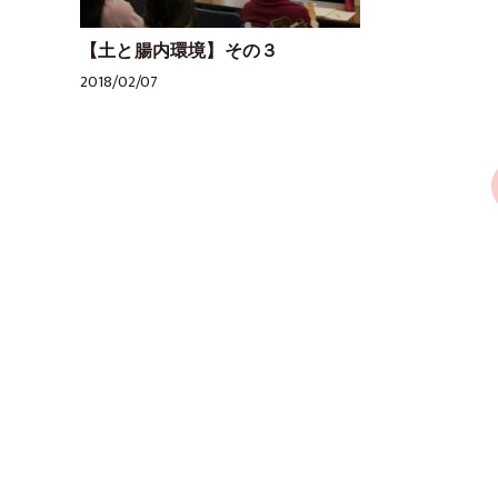
【土と腸内環境】その３
2018/02/07