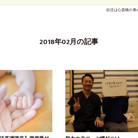
妊活は心斎橋の東
2018年02月の記事