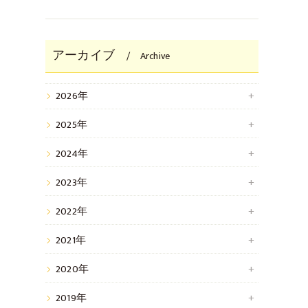
アーカイブ
Archive
2026年
2025年
2024年
2023年
2022年
2021年
2020年
2019年