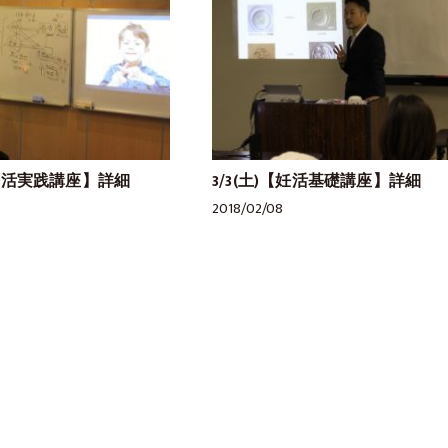
【妊活実践講座】詳細
3/3(土)【妊活基礎講座】詳細
2018/02/08