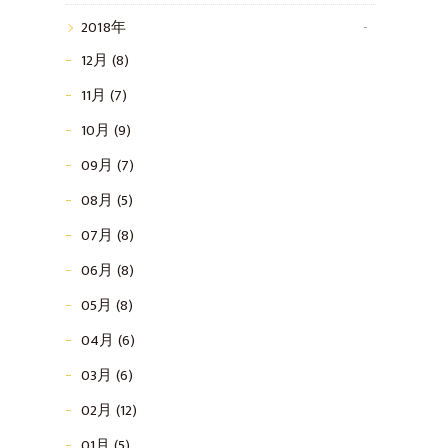
2018年
12月 (8)
11月 (7)
10月 (9)
09月 (7)
08月 (5)
07月 (8)
06月 (8)
05月 (8)
04月 (6)
03月 (6)
02月 (12)
01月 (5)