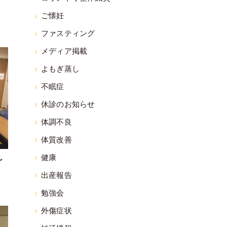
ご懐妊
ファスティング
メディア掲載
よもぎ蒸し
不眠症
休診のお知らせ
体調不良
体質改善
健康
～
出産報告
勉強会
外傷症状