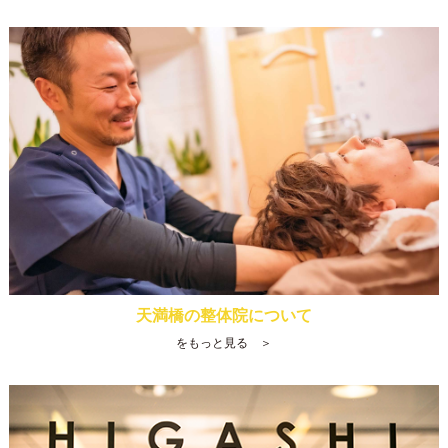
天満橋の整体院について
をもっと見る ＞