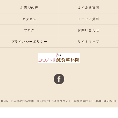
お喜びの声
よくある質問
アクセス
メディア掲載
ブログ
お問い合わせ
プライバシーポリシー
サイトマップ
© 2026 心斎橋の妊活整体・鍼灸院は東心斎橋コウノトリ鍼灸整体院 ALL RIGHT RESERVED.