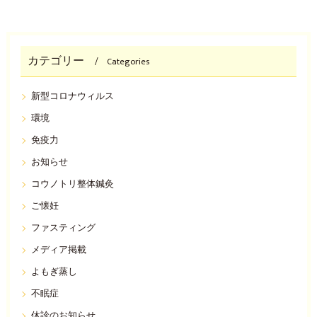
カテゴリー
Categories
新型コロナウィルス
環境
免疫力
お知らせ
コウノトリ整体鍼灸
ご懐妊
ファスティング
メディア掲載
よもぎ蒸し
不眠症
休診のお知らせ