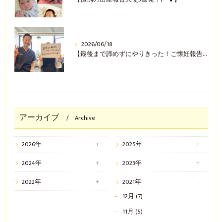
2026/06/18
【最後まで諦めずにやりきった！ご懐妊報告(^^♪】
アーカイブ
Archive
2026年
2025年
2024年
2023年
2022年
2021年
12月 (7)
11月 (5)