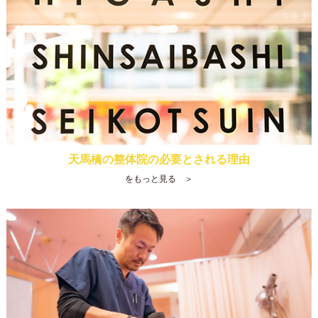
天馬橋の整体院の必要とされる理由
をもっと見る ＞