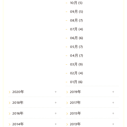
10月 (5)
09月 (5)
08月 (7)
07月 (4)
06月 (6)
05月 (7)
04月 (7)
03月 (9)
02月 (4)
01月 (6)
2020年
2019年
2018年
2017年
2016年
2015年
2014年
2013年