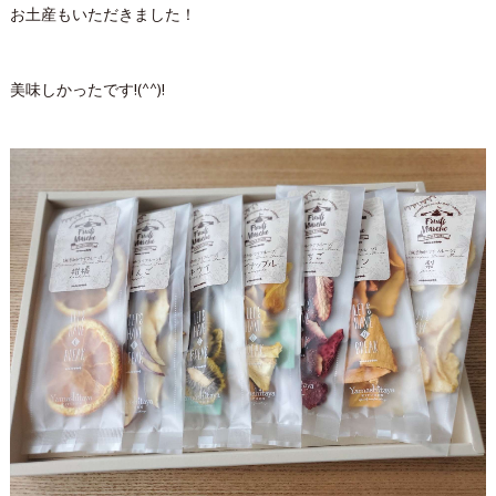
お土産もいただきました！
美味しかったです!(^^)!