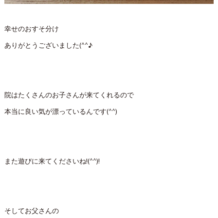
幸せのおすそ分け
ありがとうございました(^^♪
院はたくさんのお子さんが来てくれるので
本当に良い気が漂っているんです(^^)
また遊びに来てくださいね!(^^)!
そしてお父さんの