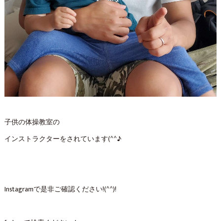
子供の体操教室の
インストラクターをされています(^^♪
Instagramで是非ご確認ください!(^^)!