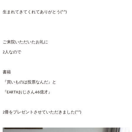
生まれてきてくれてありがとう(^^)
ご来院いただいたお礼に
2人なので
書籍
『買いものは投票なんだ』と
『EARTHおじさん46億才』
2冊をプレゼントさせていただきました(^^)