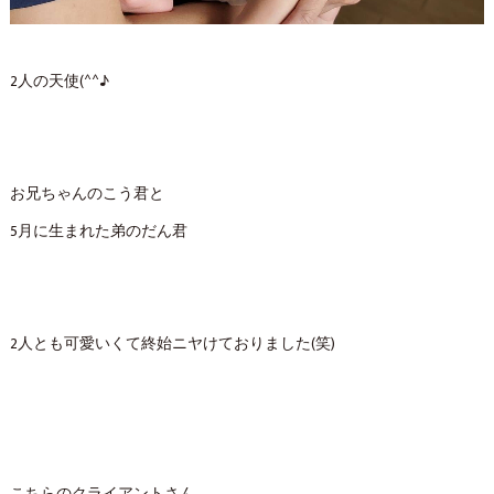
2人の天使(^^♪
お兄ちゃんのこう君と
5月に生まれた弟のだん君
2人とも可愛いくて終始ニヤけておりました(笑)