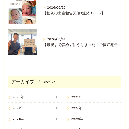
2026/06/25
【恒例の出産報告天使3連発！(^^♪】
2026/06/18
【最後まで諦めずにやりきった！ご懐妊報告(^^♪】
アーカイブ
Archive
2025年
2024年
2023年
2022年
2021年
2020年