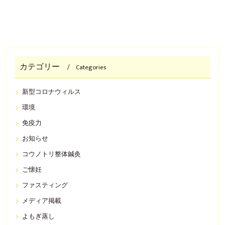
カテゴリー
Categories
新型コロナウィルス
環境
免疫力
お知らせ
コウノトリ整体鍼灸
ご懐妊
ファスティング
メディア掲載
よもぎ蒸し