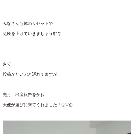
みなさんも体のリセットで
免疫を上げていきましょう!(^^)!
さて、
投稿がだいぶと遅れてますが、
先月、出産報告をかね
天使が遊びに来てくれました！(≧▽≦)