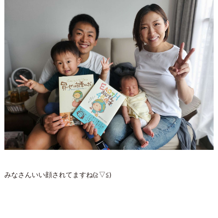
みなさんいい顔されてますね(≧▽≦)