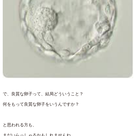
で、良質な卵子って、結局どういうこと？
何をもって良質な卵子をいうんですか？
と思われる方も、
まだいらっしゃるかもしれませんね。