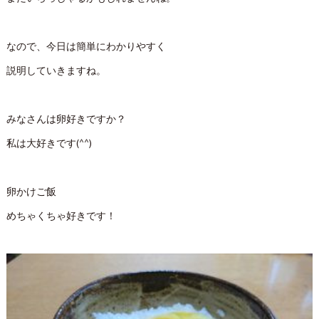
なので、今日は簡単にわかりやすく
説明していきますね。
みなさんは卵好きですか？
私は大好きです(^^)
卵かけご飯
めちゃくちゃ好きです！