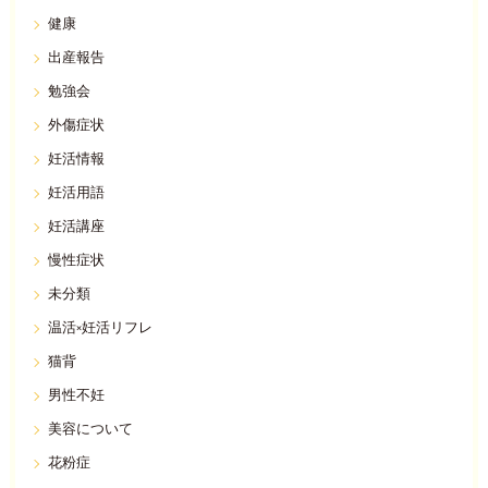
健康
出産報告
勉強会
外傷症状
妊活情報
妊活用語
妊活講座
慢性症状
未分類
温活×妊活リフレ
猫背
男性不妊
美容について
花粉症