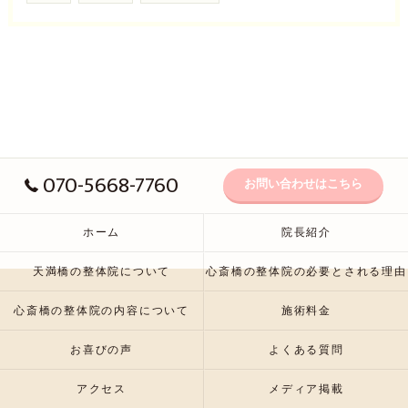
070-5668-7760
お問い合わせはこちら
ホーム
院長紹介
天満橋の整体院について
心斎橋の整体院の必要とされる理由
心斎橋の整体院の内容について
施術料金
お喜びの声
よくある質問
アクセス
メディア掲載