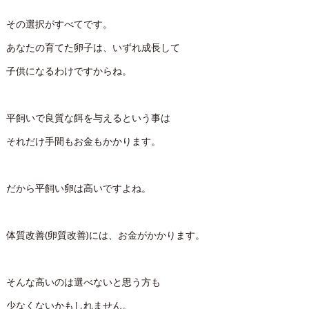
その選択がすべてです。
あなたの育てた卵子は、いずれ成長して
子供になるわけですからね。
平飼いで良質な餌を与えるという事は
それだけ手間もお金もかかります。
だから平飼い卵は高いですよね。
体質改善(卵質改善)には、お金がかかります。
そんな高いのは選べないと思う方も
少なくないかもしれません。