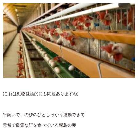
(これは動物愛護的にも問題ありますね)
平飼いで、のびのびとしっかり運動できて
天然で良質な餌を食べている親鳥の卵