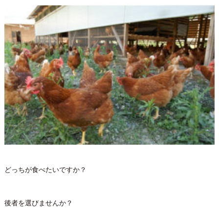
どっちが食べたいですか？
後者を選びませんか？