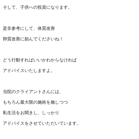
そして、子供への投資になります。
是非参考にして、体質改善
卵質改善に励んでくださいね！
どう行動すればいいかわからなければ
アドバイスいたしますよ。
当院のクライアントさんには、
もちろん最大限の施術を施しつつ
私生活をお聞きし、しっかり
アドバイスをさせていただいています。