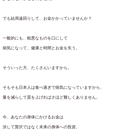
でも結局遠回りして、お金かかっていませんか？
一般的にも、粗悪なものを口にして
病気になって、健康と時間とお金を失う。
そういった方、たくさんいますから。
そもそも日本人は食べ過ぎで病気になっていますから、
量を減らして質を上げればさほど難しくありません。
今、あなたの身体にかけるお金は
決して贅沢ではなく未来の身体への投資、