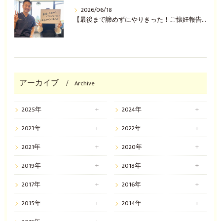
2026/06/18
【最後まで諦めずにやりきった！ご懐妊報告(^^♪】
アーカイブ
Archive
2025年
2024年
2023年
2022年
2021年
2020年
2019年
2018年
2017年
2016年
2015年
2014年