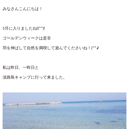
みなさんこんにちは！
5月に入りましたね!(^^)!
ゴールデンウィークは是非
羽を伸ばして自然を満喫して遊んでくださいね！(^^♪
私は昨日、一昨日と
淡路島キャンプに行って来ました。