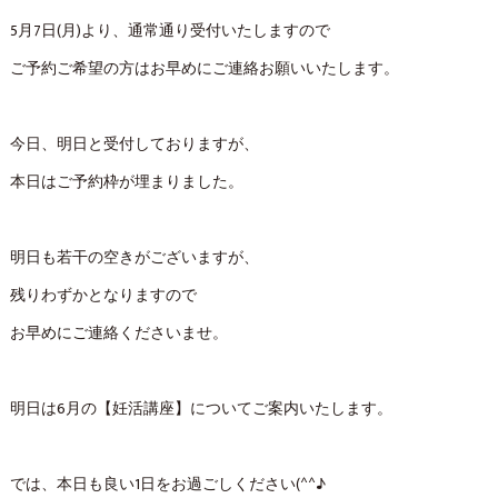
5月7日(月)より、通常通り受付いたしますので
ご予約ご希望の方はお早めにご連絡お願いいたします。
今日、明日と受付しておりますが、
本日はご予約枠が埋まりました。
明日も若干の空きがございますが、
残りわずかとなりますので
お早めにご連絡くださいませ。
明日は6月の【妊活講座】についてご案内いたします。
では、本日も良い1日をお過ごしください(^^♪