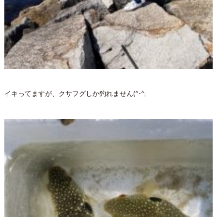
イキってますが、クサフグしか釣れません(^-^;