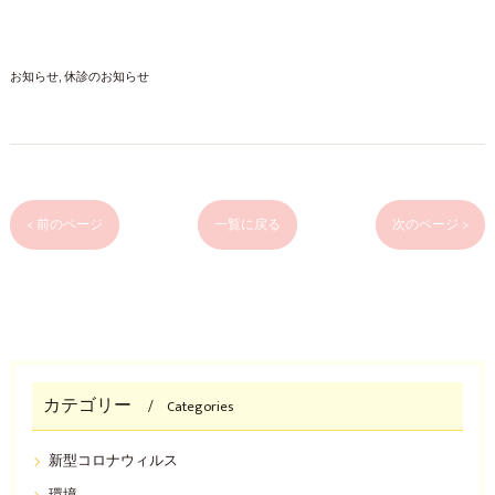
お知らせ
休診のお知らせ
< 前のページ
一覧に戻る
次のページ >
カテゴリー
Categories
新型コロナウィルス