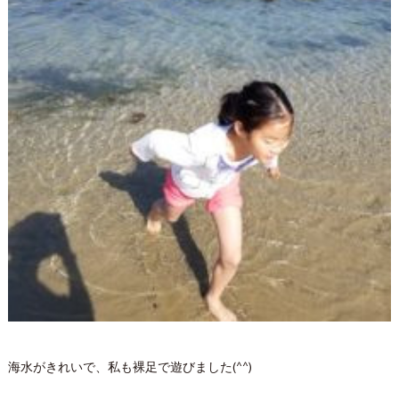
海水がきれいで、私も裸足で遊びました(^^)