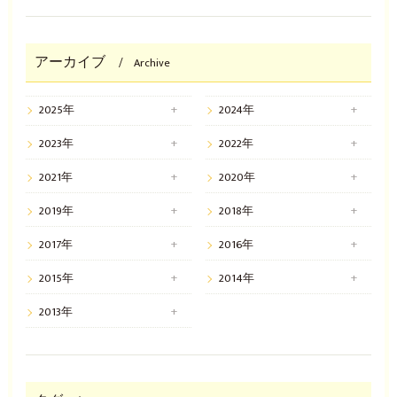
アーカイブ
Archive
2025年
2024年
2023年
2022年
2021年
2020年
2019年
2018年
2017年
2016年
2015年
2014年
2013年