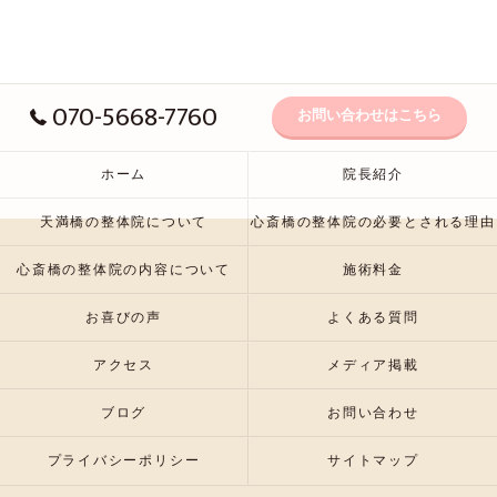
070-5668-7760
お問い合わせはこちら
ホーム
院長紹介
天満橋の整体院について
心斎橋の整体院の必要とされる理由
心斎橋の整体院の内容について
施術料金
お喜びの声
よくある質問
アクセス
メディア掲載
ブログ
お問い合わせ
プライバシーポリシー
サイトマップ