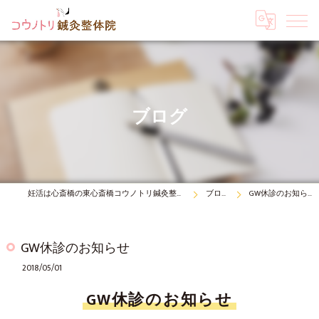
ブログ
妊活は心斎橋の東心斎橋コウノトリ鍼灸整体院
ブログ
GW休診のお知らせ
GW休診のお知らせ
2018/05/01
GW休診のお知らせ