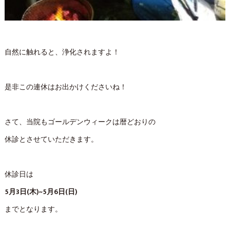
自然に触れると、浄化されますよ！
是非この連休はお出かけくださいね！
さて、当院もゴールデンウィークは暦どおりの
休診とさせていただきます。
休診日は
5月3日(木)~5月6日(日)
までとなります。