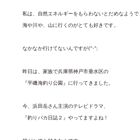
私は、自然エネルギーをもらわないとだめなようで
海や川や、山に行くのがとても好きです。
なかなか行けてないんですが(^-^;
昨日は、家族で兵庫県神戸市垂水区の
『平磯海釣り公園』に行ってきました。
今、浜田岳さん主演のテレビドラマ、
『釣りバカ日誌２』やってますよね！