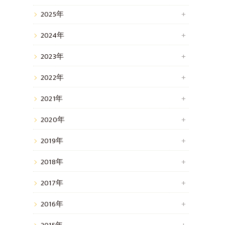
2025年
2024年
2023年
2022年
2021年
2020年
2019年
2018年
2017年
2016年