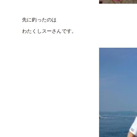
先に釣ったのは
わたくしスーさんです。