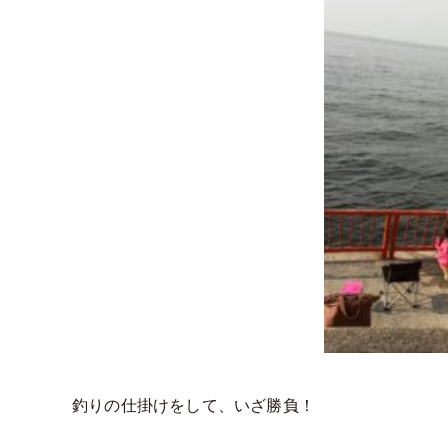
釣りの仕掛けをして、いざ勝負！