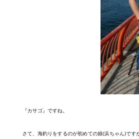
『カサゴ』ですね。
さて、海釣りをするのが初めての娘(浜ちゃん)です