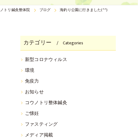
ノトリ鍼灸整体院
ブログ
海釣り公園に行きました(^^)
カテゴリー
Categories
新型コロナウィルス
環境
免疫力
お知らせ
コウノトリ整体鍼灸
ご懐妊
ファスティング
メディア掲載