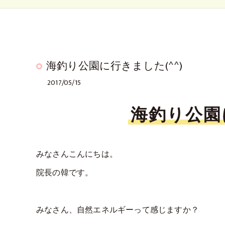
海釣り公園に行きました(^^)
2017/05/15
海釣り公園に
みなさんこんにちは。
院長の韓です。
みなさん、自然エネルギーって感じますか？