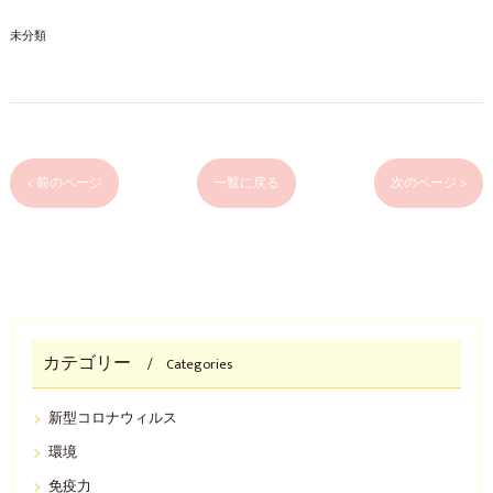
未分類
< 前のページ
一覧に戻る
次のページ >
カテゴリー
Categories
新型コロナウィルス
環境
免疫力