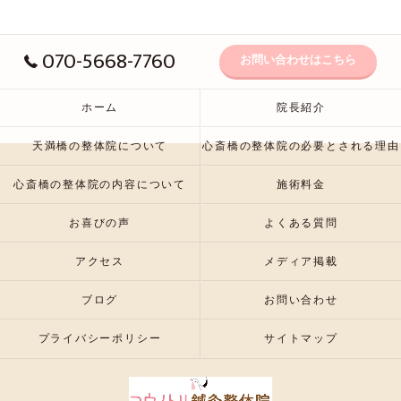
070-5668-7760
お問い合わせはこちら
ホーム
院長紹介
天満橋の整体院について
心斎橋の整体院の必要とされる理由
心斎橋の整体院の内容について
施術料金
お喜びの声
よくある質問
アクセス
メディア掲載
ブログ
お問い合わせ
プライバシーポリシー
サイトマップ