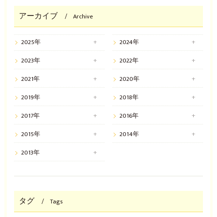
アーカイブ
Archive
2025年
2024年
2023年
2022年
2021年
2020年
2019年
2018年
2017年
2016年
2015年
2014年
2013年
タグ
Tags