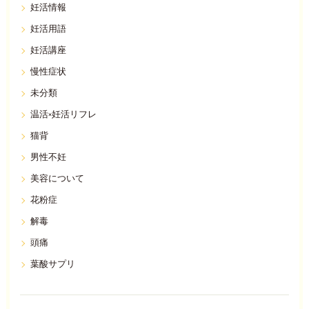
妊活情報
妊活用語
妊活講座
慢性症状
未分類
温活×妊活リフレ
猫背
男性不妊
美容について
花粉症
解毒
頭痛
葉酸サプリ