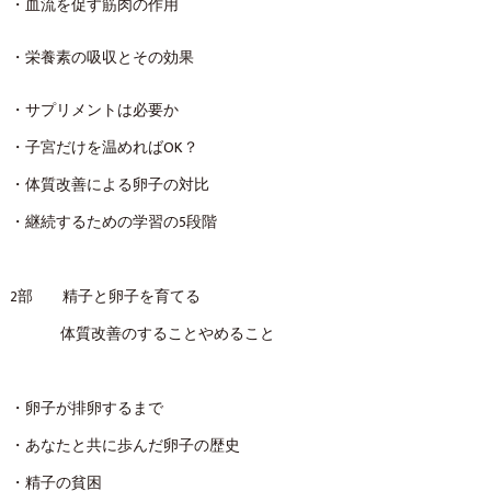
・血流を促す筋肉の作用
・栄養素の吸収とその効果
・サプリメントは必要か
・子宮だけを温めればOK？
・体質改善による卵子の対比
・継続するための学習の5段階
2部 精子と卵子を育てる
体質改善のすることやめること
・卵子が排卵するまで
・あなたと共に歩んだ卵子の歴史
・精子の貧困