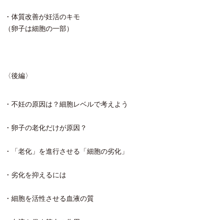
・体質改善が妊活のキモ
（卵子は細胞の一部）
〈後編〉
・不妊の原因は？細胞レベルで考えよう
・卵子の老化だけが原因？
・「老化」を進行させる「細胞の劣化」
・劣化を抑えるには
・細胞を活性させる血液の質