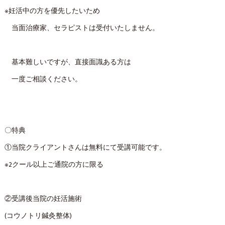
※妊活中の方を優先したいため
当面治療家、セラピストは受付いたしません。
基本難しいですが、直接面識ある方は
一度ご相談ください。
〇特典
①当院クライアントさんは無料にて受講可能です。
※2クール以上ご通院の方に限る
②受講後当院の妊活施術
(コウノトリ鍼灸整体)