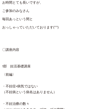
お時間とても長いですが、
ご参加のみなさん
毎回あっという間と
おっしゃっていただいております(^^)
〇講座内容
1部 妊活基礎講座
〈前編〉
・不妊症=病気ではない
（不妊病という病名はありません）
・不妊治療の数々