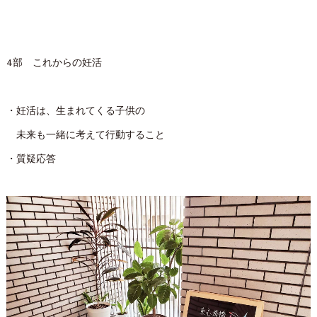
4部 これからの妊活
・妊活は、生まれてくる子供の
未来も一緒に考えて行動すること
・質疑応答