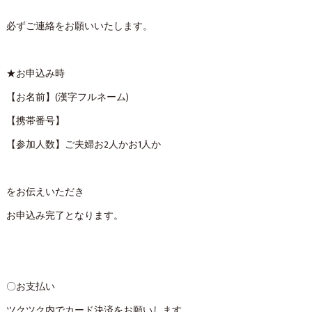
必ずご連絡をお願いいたします。
★お申込み時
【お名前】(漢字フルネーム)
【携帯番号】
【参加人数】ご夫婦お2人かお1人か
をお伝えいただき
お申込み完了となります。
〇お支払い
ツクツク内でカード決済をお願いします。