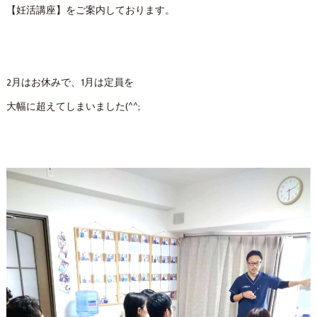
【妊活講座】をご案内しております。
2月はお休みで、1月は定員を
大幅に超えてしまいました(^^;