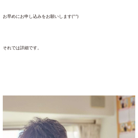
お早めにお申し込みをお願いします(^^)
それでは詳細です。