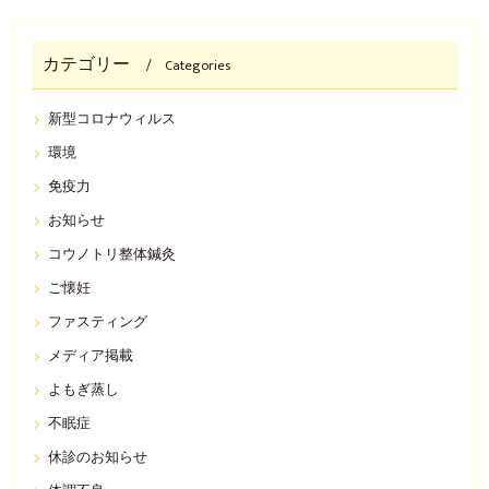
カテゴリー
Categories
新型コロナウィルス
環境
免疫力
お知らせ
コウノトリ整体鍼灸
ご懐妊
ファスティング
メディア掲載
よもぎ蒸し
不眠症
休診のお知らせ