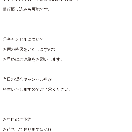
銀行振り込みも可能です。
〇キャンセルについて
お席の確保をいたしますので、
お早めにご連絡をお願いします。
当日の場合キャンセル料が
発生いたしますのでご了承ください。
お早目のご予約
お待ちしております(≧▽≦)