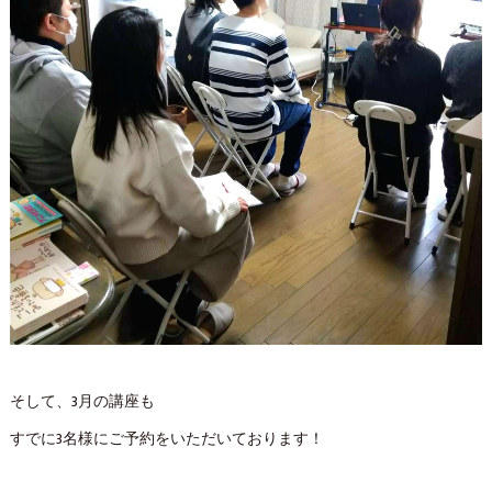
そして、3月の講座も
すでに3名様にご予約をいただいております！