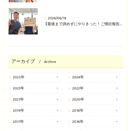
2026/06/18
【最後まで諦めずにやりきった！ご懐妊報告(^^♪】
アーカイブ
Archive
2025年
2024年
2023年
2022年
2021年
2020年
2019年
2018年
2017年
2016年