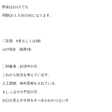
料金はお2人でも
同額(お１人分のみ)になります。
〇定員 6名もしくは3組
※2/7現在 残席3名
〇対象者：妊活中の方、
これから妊活を考えている方、
人工授精、体外受精をされている、
もしくはその予定の方、
出口が見えず今何をすべきかわからない方