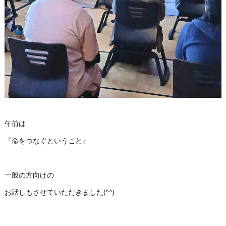
午前は
『命をつなぐということ』
一般の方向けの
お話しもさせていただきました(^^)