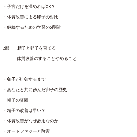
・子宮だけを温めればOK？
・体質改善による卵子の対比
・継続するための学習の5段階
2部 精子と卵子を育てる
体質改善のすることやめること
・卵子が排卵するまで
・あなたと共に歩んだ卵子の歴史
・精子の貧困
・精子の改善は早い？
・体質改善がなぜ必用なのか
・オートファジーと酵素