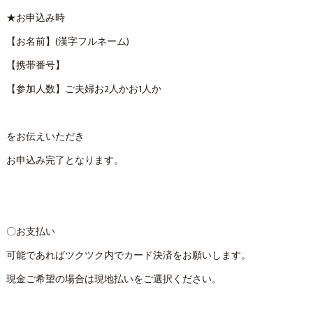
★お申込み時
【お名前】(漢字フルネーム)
【携帯番号】
【参加人数】ご夫婦お2人かお1人か
をお伝えいただき
お申込み完了となります。
〇お支払い
可能であればツクツク内でカード決済をお願いします。
現金ご希望の場合は現地払いをご選択ください。