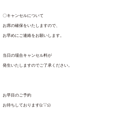
〇キャンセルについて
お席の確保をいたしますので、
お早めにご連絡をお願いします。
当日の場合キャンセル料が
発生いたしますのでご了承ください。
お早目のご予約
お待ちしております(≧▽≦)