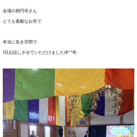
会場の相円寺さん
とても素敵なお寺で
本当に良き空間で
1日お話しさせていただけました(#^^#)