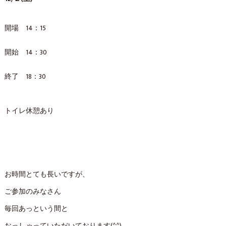
開場 14：15
開始 14：30
終了 18：30
トイレ休憩あり
お時間とても長いですが、
ご参加のみなさん
毎回あっという間と
おっしゃっていただいております(^^)