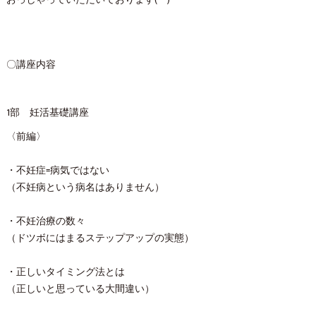
〇講座内容
1部 妊活基礎講座
〈前編〉
・不妊症=病気ではない
（不妊病という病名はありません）
・不妊治療の数々
（ドツボにはまるステップアップの実態）
・正しいタイミング法とは
（正しいと思っている大間違い）