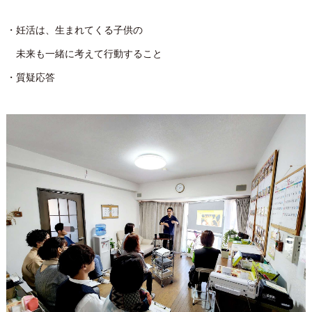
・妊活は、生まれてくる子供の
未来も一緒に考えて行動すること
・質疑応答