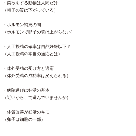
・禁欲をする動物は人間だけ
（精子の質は下がっている）
・ホルモン補充の闇
（ホルモンで卵子の質は上がらない）
・人工授精の確率は自然妊娠以下？
（人工授精の本当の適応とは）
・体外受精の受け方と適応
（体外受精の成功率は変えられる）
・病院選びは妊活の基本
（近いから、で選んでいませんか）
・体質改善が妊活のキモ
（卵子は細胞の一部）