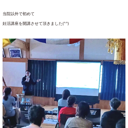
当院以外で初めて
妊活講座を開講させて頂きました(^^)