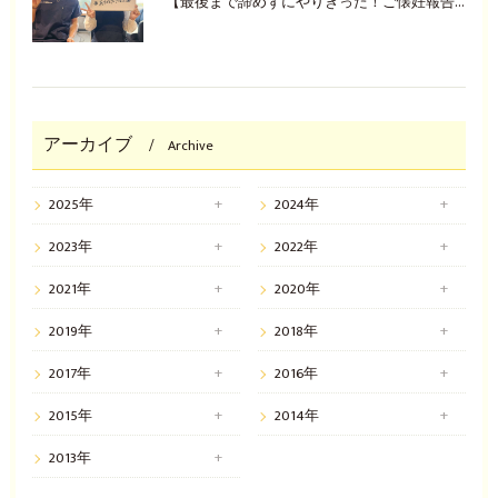
【最後まで諦めずにやりきった！ご懐妊報告(^^♪】
アーカイブ
Archive
2025年
2024年
2023年
2022年
2021年
2020年
2019年
2018年
2017年
2016年
2015年
2014年
2013年