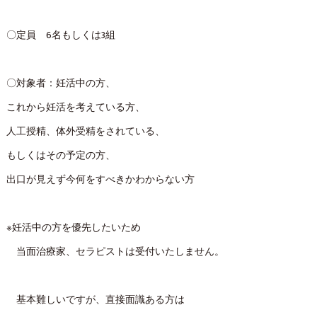
〇定員 6名もしくは3組
〇対象者：妊活中の方、
これから妊活を考えている方、
人工授精、体外受精をされている、
もしくはその予定の方、
出口が見えず今何をすべきかわからない方
※妊活中の方を優先したいため
当面治療家、セラピストは受付いたしません。
基本難しいですが、直接面識ある方は