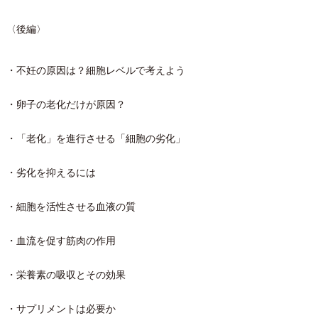
〈後編〉
・不妊の原因は？細胞レベルで考えよう
・卵子の老化だけが原因？
・「老化」を進行させる「細胞の劣化」
・劣化を抑えるには
・細胞を活性させる血液の質
・血流を促す筋肉の作用
・栄養素の吸収とその効果
・サプリメントは必要か