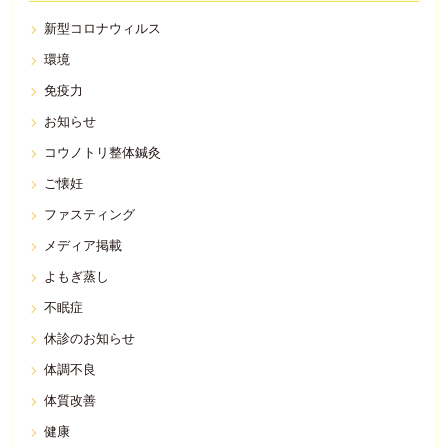
新型コロナウィルス
環境
免疫力
お知らせ
コウノトリ整体鍼灸
ご懐妊
ファスティング
メディア掲載
よもぎ蒸し
不眠症
休診のお知らせ
体調不良
体質改善
健康