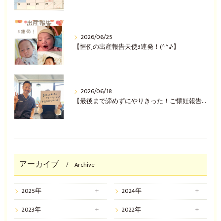
2026/06/25
【恒例の出産報告天使3連発！(^^♪】
2026/06/18
【最後まで諦めずにやりきった！ご懐妊報告(^^♪】
アーカイブ
Archive
2025年
2024年
2023年
2022年