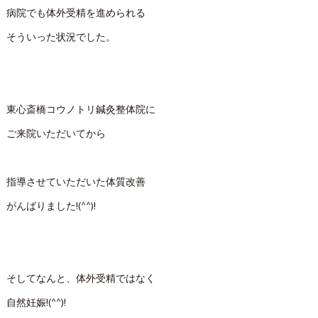
病院でも体外受精を進められる
そういった状況でした。
東心斎橋コウノトリ鍼灸整体院に
ご来院いただいてから
指導させていただいた体質改善
がんばりました!(^^)!
そしてなんと、体外受精ではなく
自然妊娠!(^^)!