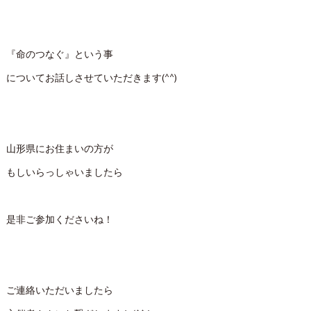
『命のつなぐ』という事
についてお話しさせていただきます(^^)
山形県にお住まいの方が
もしいらっしゃいましたら
是非ご参加くださいね！
ご連絡いただいましたら