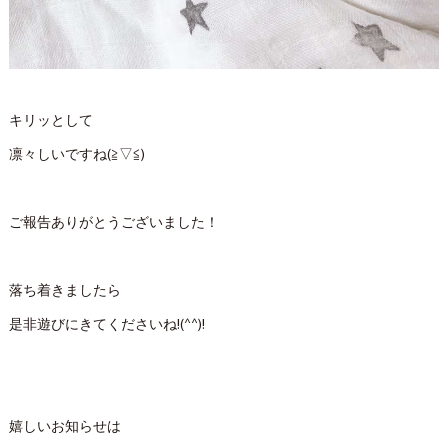
キリッとして
凛々しいですね(≧▽≦)
ご報告ありがとうございました！
落ち着きましたら
是非遊びにきてくださいね!(^^)!
嬉しいお知らせは