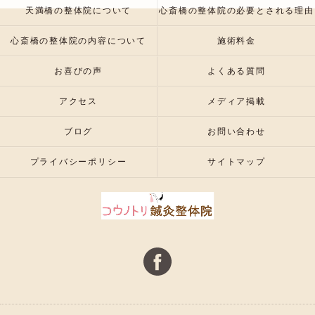
天満橋の整体院について
心斎橋の整体院の必要とされる理由
心斎橋の整体院の内容について
施術料金
お喜びの声
よくある質問
アクセス
メディア掲載
ブログ
お問い合わせ
プライバシーポリシー
サイトマップ