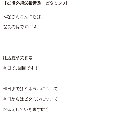
【妊活必須栄養素⑤ ビタミンD】
みなさんこんにちは。
院長の韓です(^^♪
妊活必須栄養素
今日で5回目です！
昨日まではミネラルについて
今日からはビタミンについて
お伝えしていきます!(^^)!