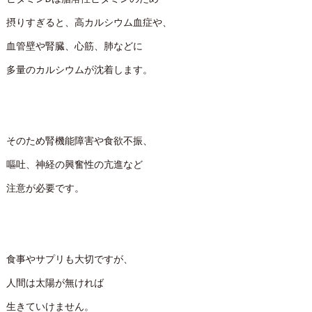
摂りすぎると、高カルシウム血症や、
血管壁や腎臓、心筋、肺などに
多量のカルシウムが沈着します。
そのため腎機能障害や食欲不振、
嘔吐、神経の興奮性の亢進など
注意が必要です。
食事やサプリも大切ですが、
人間は太陽が無ければ
生きていけません。