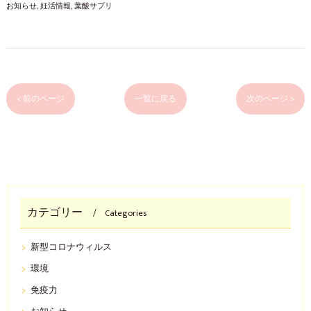
お知らせ
妊活情報
葉酸サプリ
< 前のページ
一覧に戻る
次のページ >
カテゴリー
Categories
新型コロナウィルス
環境
免疫力