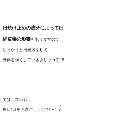
日焼け止めの成分によっては
経皮毒の影響
もありますので
しっかりと日光浴をして
身体を強くしていきましょう!(^^)!
では、本日も
良い1日をお過ごしください(^^♪