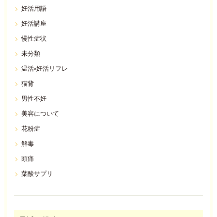
妊活用語
妊活講座
慢性症状
未分類
温活×妊活リフレ
猫背
男性不妊
美容について
花粉症
解毒
頭痛
葉酸サプリ