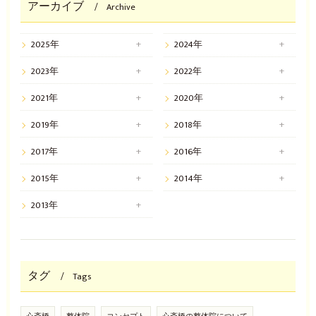
アーカイブ
Archive
2025年
2024年
2023年
2022年
2021年
2020年
2019年
2018年
2017年
2016年
2015年
2014年
2013年
タグ
Tags