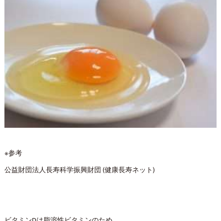
※参考
公益財団法人長寿科学振興財団 (健康長寿ネット)
ビタミンDは脂溶性ビタミンのため