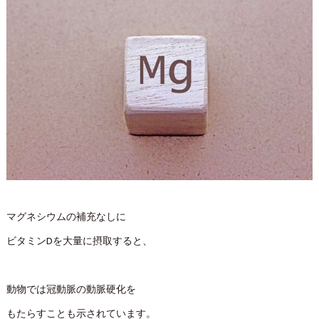
マグネシウムの補充なしに
ビタミンDを大量に摂取すると、
動物では冠動脈の動脈硬化を
もたらすことも示されています。