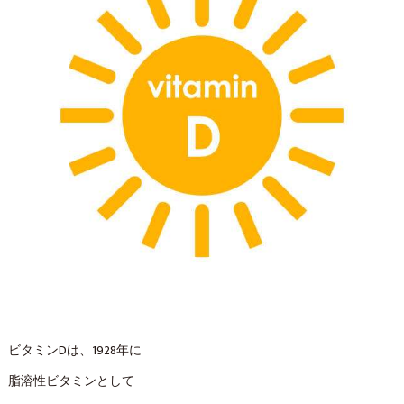
ビタミンDは、1928年に
脂溶性ビタミンとして