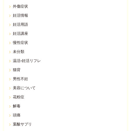
外傷症状
妊活情報
妊活用語
妊活講座
慢性症状
未分類
温活×妊活リフレ
猫背
男性不妊
美容について
花粉症
解毒
頭痛
葉酸サプリ