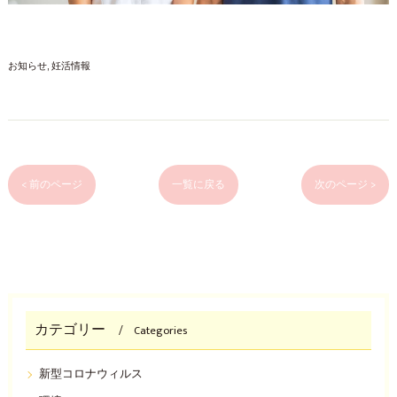
お知らせ
妊活情報
< 前のページ
一覧に戻る
次のページ >
カテゴリー
Categories
新型コロナウィルス