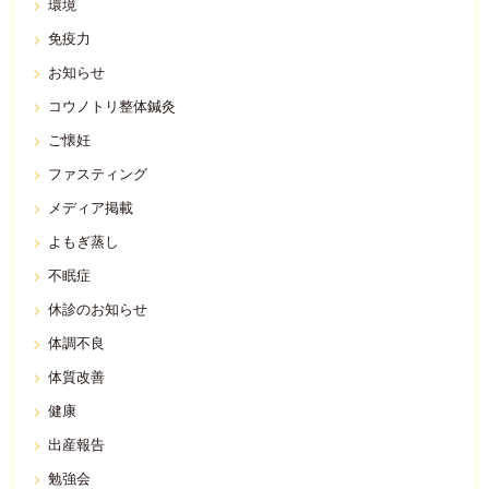
環境
免疫力
お知らせ
コウノトリ整体鍼灸
ご懐妊
ファスティング
メディア掲載
よもぎ蒸し
不眠症
休診のお知らせ
体調不良
体質改善
健康
出産報告
勉強会