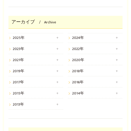
アーカイブ
Archive
2025年
2024年
2023年
2022年
2021年
2020年
2019年
2018年
2017年
2016年
2015年
2014年
2013年