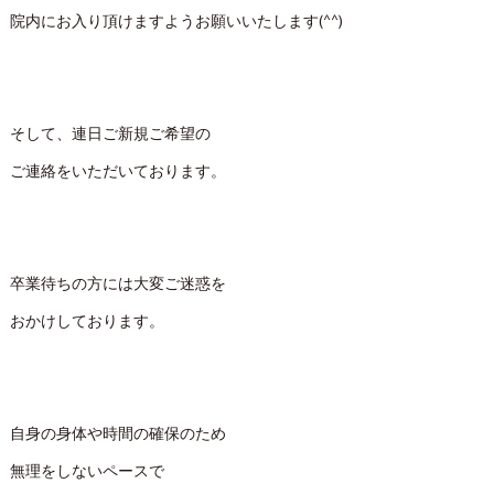
院内にお入り頂けますようお願いいたします(^^)
そして、連日ご新規ご希望の
ご連絡をいただいております。
卒業待ちの方には大変ご迷惑を
おかけしております。
自身の身体や時間の確保のため
無理をしないペースで