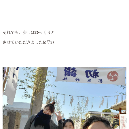
それでも、少しはゆっくりと
させていただきました(≧▽≦)