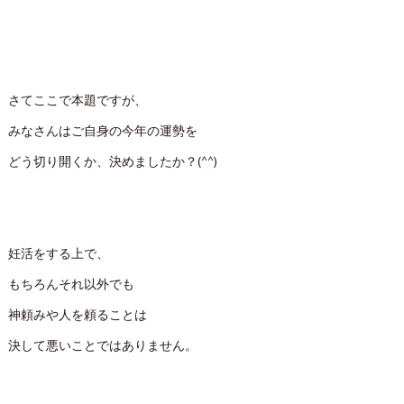
さてここで本題ですが、
みなさんはご自身の今年の運勢を
どう切り開くか、決めましたか？(^^)
妊活をする上で、
もちろんそれ以外でも
神頼みや人を頼ることは
決して悪いことではありません。