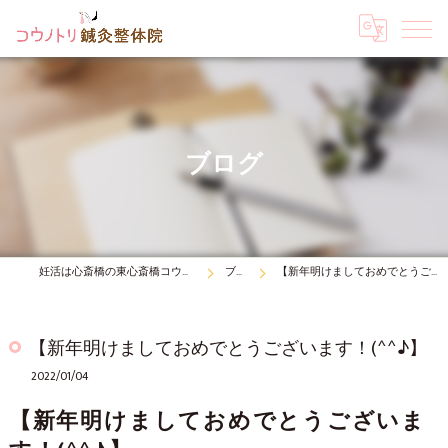
ブログ
妊活は心斎橋の東心斎橋コウノトリ鍼灸整体院
ブログ
【新年明けましておめでとうございます！(^^♪】
【新年明けましておめでとうございます！(^^♪】
2022/01/04
【新年明けましておめでとうございま