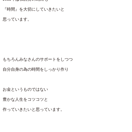
『時間』を大切にしていきたいと
思っています。
もちろんみなさんのサポートをしつつ
自分自身の為の時間をしっかり作り
お金というものではない
豊かな人生をコツコツと
作っていきたいと思っています。