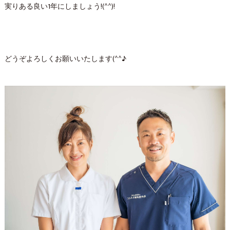
実りある良い1年にしましょう!(^^)!
どうぞよろしくお願いいたします(^^♪