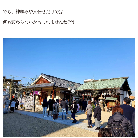
でも、神頼みや人任せだけでは
何も変わらないかもしれませんね(^^)