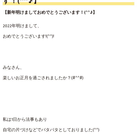
す！(^^♪】
【新年明けましておめでとうございます！(^^♪】
2022年明けまして、
おめでとうございます!(^^)!
みなさん、
楽しいお正月を過ごされましたか？(#^^#)
私は1日から法事もあり
自宅の片づけなどでバタバタとしておりました(^^)