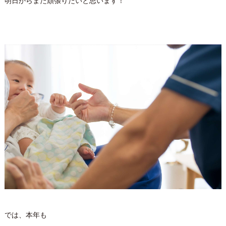
明日からまた頑張りたいと思います！
では、本年も