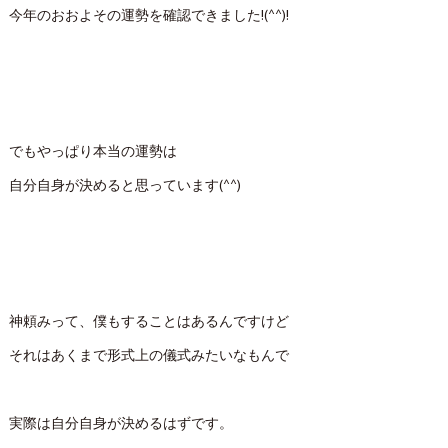
今年のおおよその運勢を確認できました!(^^)!
でもやっぱり本当の運勢は
自分自身が決めると思っています(^^)
神頼みって、僕もすることはあるんですけど
それはあくまで形式上の儀式みたいなもんで
実際は自分自身が決めるはずです。