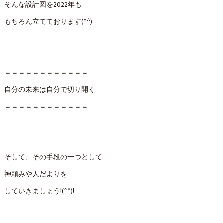
そんな設計図を2022年も
もちろん立てております(^^)
＝＝＝＝＝＝＝＝＝＝＝＝
自分の未来は自分で切り開く
＝＝＝＝＝＝＝＝＝＝＝＝
そして、その手段の一つとして
神頼みや人だよりを
していきましょう!(^^)!