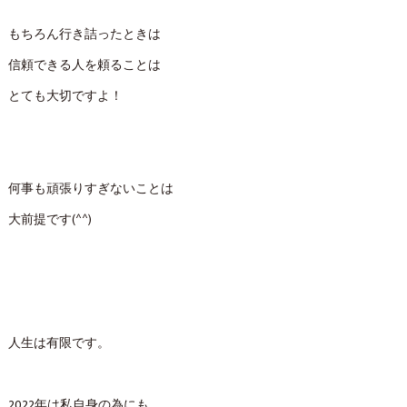
もちろん行き詰ったときは
信頼できる人を頼ることは
とても大切ですよ！
何事も頑張りすぎないことは
大前提です(^^)
人生は有限です。
2022年は私自身の為にも