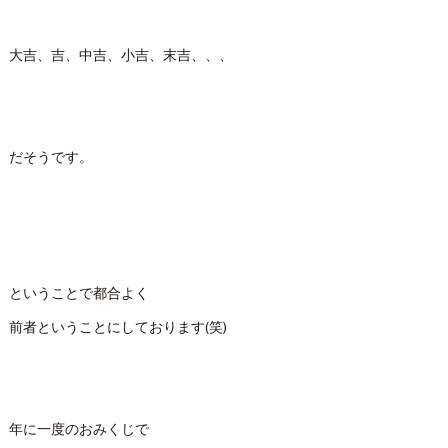
大吉、吉、中吉、小吉、末吉、、、
だそうです。
ということで都合よく
前者ということにしております(笑)
年に一度のおみくじで