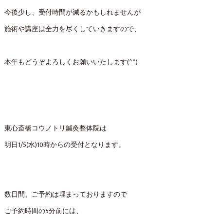
今後少し、受付時間が減るかもしれませんが
施術や講座は全力を尽くしていきますので、
本年もどうぞよろしくお願いいたします(^^)
東心斎橋コウノトリ鍼灸整体院は
明日1/5(水)10時からの受付となります。
数日間、ご予約は埋まっておりますので
ご予約時間の5分前には、