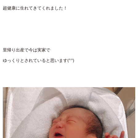
超健康に生れてきてくれました！
里帰り出産で今は実家で
ゆっくりとされていると思います(^^)