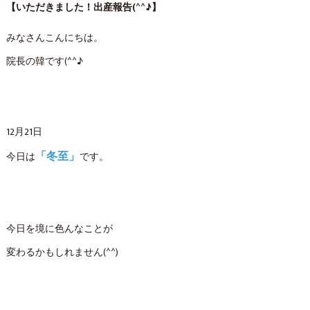
【いただきました！出産報告(^^♪】
みなさんこんにちは。
院長の韓です(^^♪
12月21日
「冬至」
今日は
です。
今日を境に色んなことが
変わるかもしれません(^^)