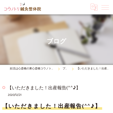
ブログ
妊活は心斎橋の東心斎橋コウノトリ鍼灸整体院
ブログ
【いただきました！出産報告(^^♪】
【いただきました！出産報告(^^♪】
2020/12/21
【いただきました！出産報告(^^♪】