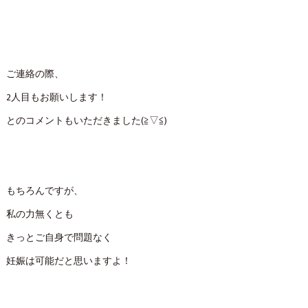
ご連絡の際、
2人目もお願いします！
とのコメントもいただきました(≧▽≦)
もちろんですが、
私の力無くとも
きっとご自身で問題なく
妊娠は可能だと思いますよ！