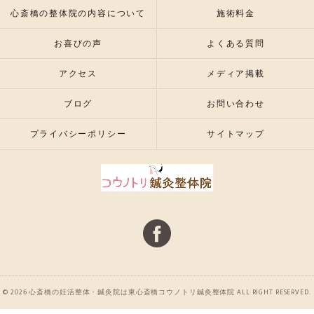
心斎橋の整体院の内容について
施術料金
お喜びの声
よくある質問
アクセス
メディア掲載
ブログ
お問い合わせ
プライバシーポリシー
サイトマップ
© 2026 心斎橋の妊活整体・鍼灸院は東心斎橋コウノトリ鍼灸整体院 ALL RIGHT RESERVED.