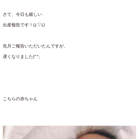
さて、今日も嬉しい
出産報告です！(≧▽≦)
先月ご報告いただいたんですが、
遅くなりました(^^;
こちらの赤ちゃん