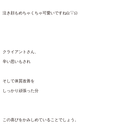
泣き顔もめちゃくちゃ可愛いですね(≧▽≦)
クライアントさん、
辛い思いもされ
そして体質改善を
しっかり頑張った分
この喜びをかみしめていることでしょう。