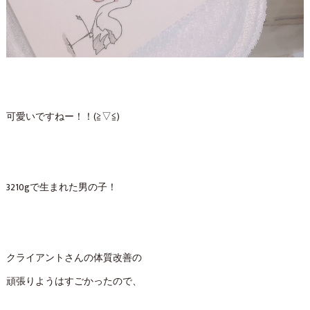
可愛いですねー！！(≧▽≦)
3210gで生まれた男の子！
クライアントさんの体質改善の
頑張りようはすごかったので、