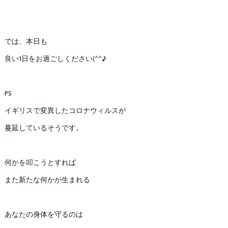
では、本日も
良い1日をお過ごしください(^^♪
PS
イギリスで変異したコロナウィルスが
蔓延しているそうです。
何かを叩こうとすれば
また新たな何かが生まれる
あなたの身体を守るのは