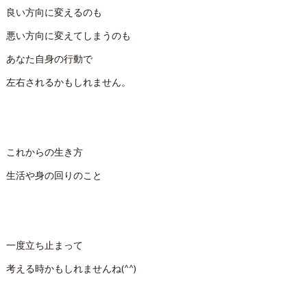
良い方向に変えるのも
悪い方向に変えてしまうのも
あなた自身の行動で
左右されるかもしれません。
これからの生き方
生活や身の回りのこと
一度立ち止まって
考える時かもしれませんね(^^)