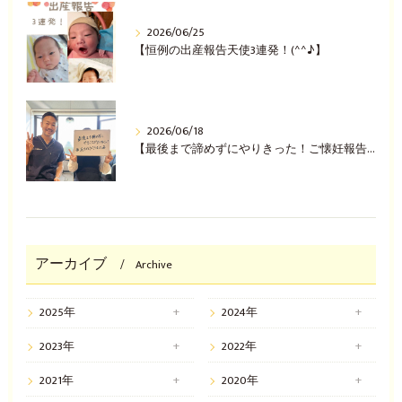
2026/06/25
【恒例の出産報告天使3連発！(^^♪】
2026/06/18
【最後まで諦めずにやりきった！ご懐妊報告(^^♪】
アーカイブ
Archive
2025年
2024年
2023年
2022年
2021年
2020年