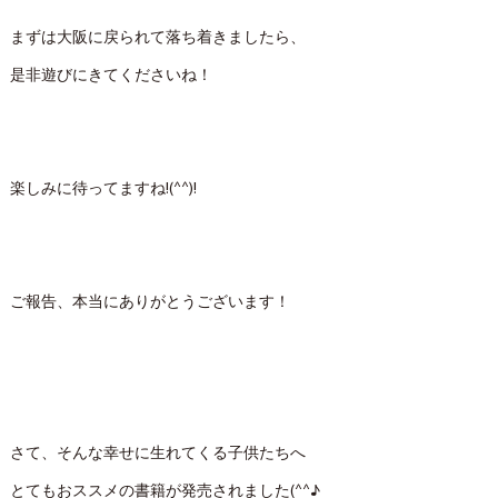
まずは大阪に戻られて落ち着きましたら、
是非遊びにきてくださいね！
楽しみに待ってますね!(^^)!
ご報告、本当にありがとうございます！
さて、そんな幸せに生れてくる子供たちへ
とてもおススメの書籍が発売されました(^^♪