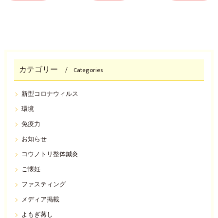
カテゴリー
Categories
新型コロナウィルス
環境
免疫力
お知らせ
コウノトリ整体鍼灸
ご懐妊
ファスティング
メディア掲載
よもぎ蒸し