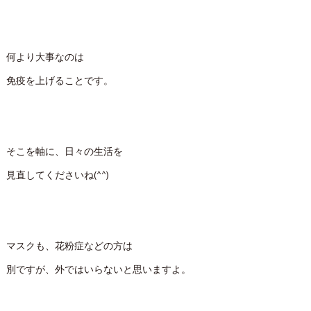
何より大事なのは
免疫を上げることです。
そこを軸に、日々の生活を
見直してくださいね(^^)
マスクも、花粉症などの方は
別ですが、外ではいらないと思いますよ。