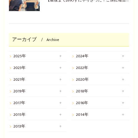
【最後まで諦めずにやりきった！ご懐妊報告(^^♪】
アーカイブ
Archive
2025年
2024年
2023年
2022年
2021年
2020年
2019年
2018年
2017年
2016年
2015年
2014年
2013年