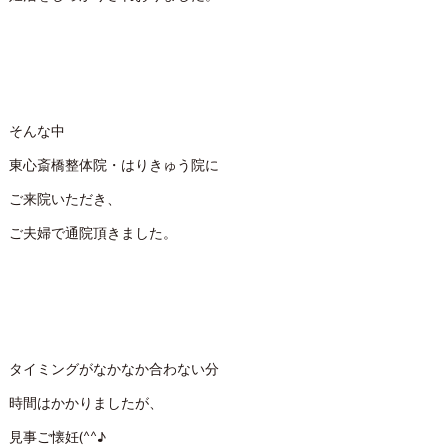
そんな中
東心斎橋整体院・はりきゅう院に
ご来院いただき、
ご夫婦で通院頂きました。
タイミングがなかなか合わない分
時間はかかりましたが、
見事ご懐妊(^^♪