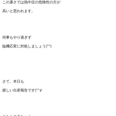
この暑さでは熱中症の危険性の方が
高いと思われます。
何事もやり過ぎず
臨機応変に対処しましょう(^^)
さて、本日も
嬉しい出産報告です(^^♪