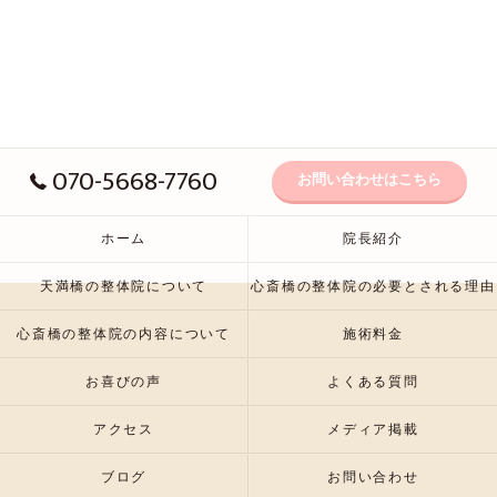
070-5668-7760
お問い合わせはこちら
ホーム
院長紹介
天満橋の整体院について
心斎橋の整体院の必要とされる理由
心斎橋の整体院の内容について
施術料金
お喜びの声
よくある質問
アクセス
メディア掲載
ブログ
お問い合わせ