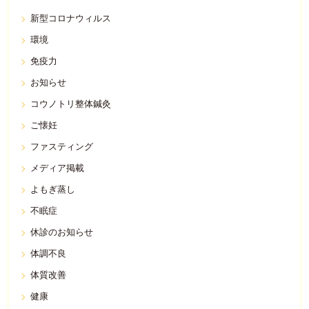
新型コロナウィルス
環境
免疫力
お知らせ
コウノトリ整体鍼灸
ご懐妊
ファスティング
メディア掲載
よもぎ蒸し
不眠症
休診のお知らせ
体調不良
体質改善
健康