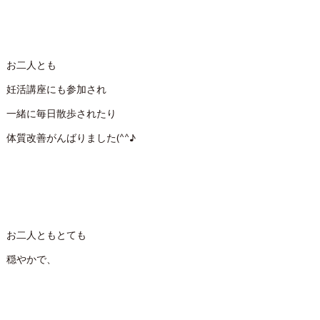
お二人とも
妊活講座にも参加され
一緒に毎日散歩されたり
体質改善がんばりました(^^♪
お二人ともとても
穏やかで、