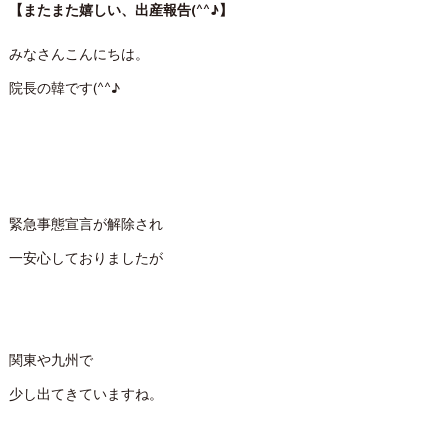
【またまた嬉しい、出産報告(^^♪】
みなさんこんにちは。
院長の韓です(^^♪
緊急事態宣言が解除され
一安心しておりましたが
関東や九州で
少し出てきていますね。