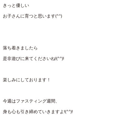
きっと優しい
お子さんに育つと思います(^^)
落ち着きましたら
是非遊びに来てくださいね!(^^)!
楽しみにしております！
今週はファスティング週間、
身も心も引き締めていきますよ!(^^)!