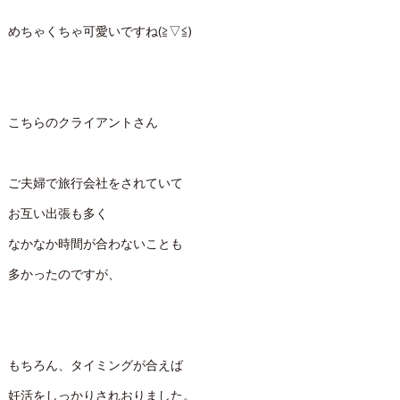
めちゃくちゃ可愛いですね(≧▽≦)
こちらのクライアントさん
ご夫婦で旅行会社をされていて
お互い出張も多く
なかなか時間が合わないことも
多かったのですが、
もちろん、タイミングが合えば
妊活をしっかりされおりました。