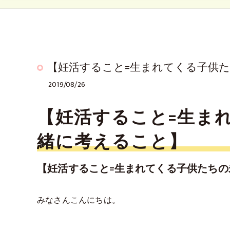
【妊活すること=生まれてくる子供
2019/08/26
【妊活すること=生ま
緒に考えること】
【妊活すること=生まれてくる子供たち
みなさんこんにちは。