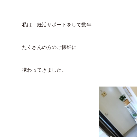
私は、妊活サポートをして数年
たくさんの方のご懐妊に
携わってきました。