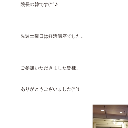
院長の韓です(^^♪
先週土曜日は妊活講座でした。
ご参加いただきました皆様、
ありがとうございました(^^)