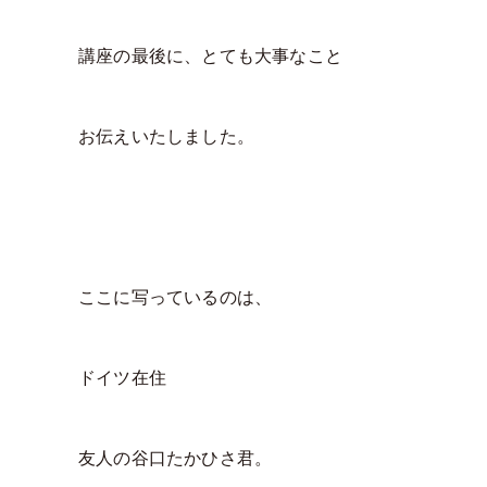
講座の最後に、とても大事なこと
お伝えいたしました。
ここに写っているのは、
ドイツ在住
友人の谷口たかひさ君。