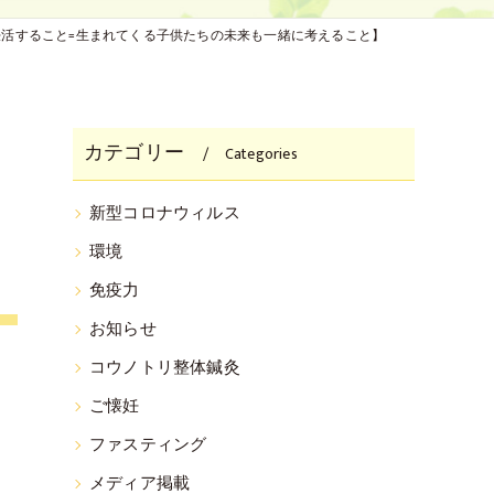
妊活すること=生まれてくる子供たちの未来も一緒に考えること】
カテゴリー
Categories
新型コロナウィルス
環境
免疫力
お知らせ
コウノトリ整体鍼灸
ご懐妊
ファスティング
メディア掲載