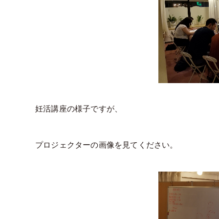
妊活講座の様子ですが、
プロジェクターの画像を見てください。