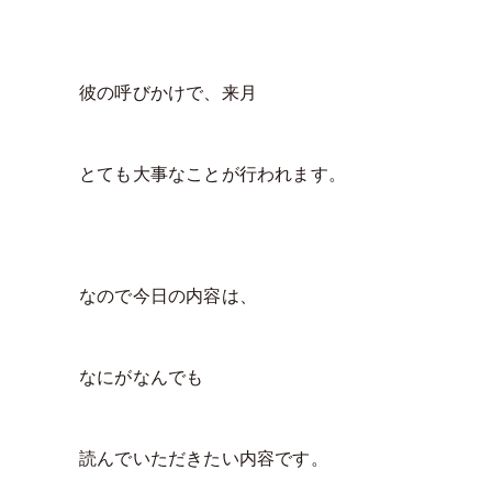
彼の呼びかけで、来月
とても大事なことが行われます。
なので今日の内容は、
なにがなんでも
読んでいただきたい内容です。