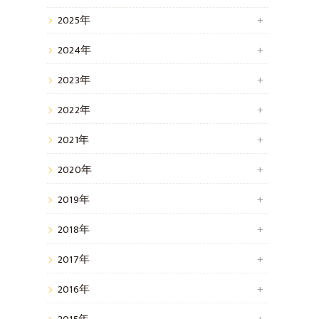
2025年
2024年
2023年
2022年
2021年
2020年
2019年
2018年
2017年
2016年