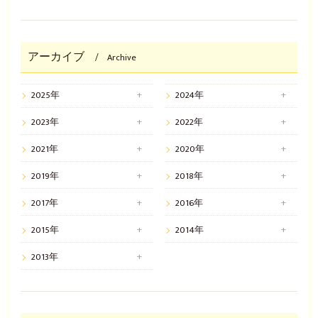
アーカイブ
Archive
2025年
2024年
2023年
2022年
2021年
2020年
2019年
2018年
2017年
2016年
2015年
2014年
2013年