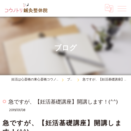
ブログ
妊活は心斎橋の東心斎橋コウノトリ鍼灸整体院
ブログ
急ですが、【妊活基礎講座】開講します！(^^)
急ですが、【妊活基礎講座】開講します！(^^)
2019/01/08
急ですが、【妊活基礎講座】開講しま