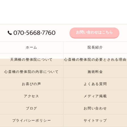
070-5668-7760
お問い合わせはこちら
ホーム
院長紹介
天満橋の整体院について
心斎橋の整体院の必要とされる理由
心斎橋の整体院の内容について
施術料金
お喜びの声
よくある質問
アクセス
メディア掲載
ブログ
お問い合わせ
プライバシーポリシー
サイトマップ