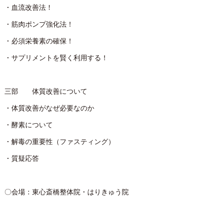
・血流改善法！
・筋肉ポンプ強化法！
・必須栄養素の確保！
・サプリメントを賢く利用する！
三部 体質改善について
・体質改善がなぜ必要なのか
・酵素について
・解毒の重要性（ファスティング）
・質疑応答
〇会場：東心斎橋整体院・はりきゅう院