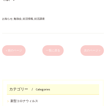
お知らせ
勉強会
妊活情報
妊活講座
< 前のページ
一覧に戻る
次のページ >
カテゴリー
Categories
新型コロナウィルス