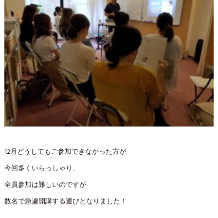
12月どうしてもご参加できなかった方が
今回多くいらっしゃり、
全員参加は難しいのですが
数名で急遽開講する運びとなりました！