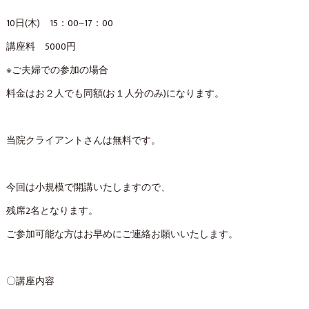
10日(木) 15：00~17：00
講座料 5000円
※ご夫婦での参加の場合
料金はお２人でも同額(お１人分のみ)になります。
当院クライアントさんは無料です。
今回は小規模で開講いたしますので、
残席2名となります。
ご参加可能な方はお早めにご連絡お願いいたします。
〇講座内容