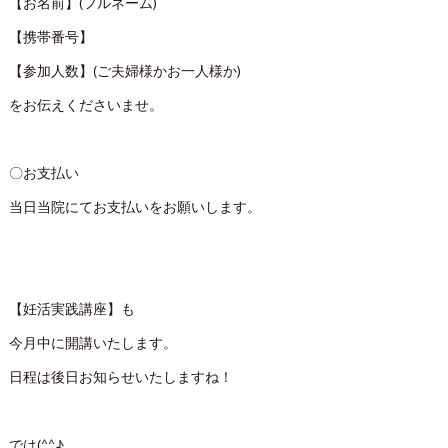
【お名前】(フルネーム)
【携帯番号】
【参加人数】(ご夫婦様かお一人様か)
をお伝えくださいませ。
〇お支払い
当日当院にてお支払いをお願いします。
【妊活実践講座】も
今月中に開講いたします。
日程は後日お知らせいたしますね！
では(^^♪