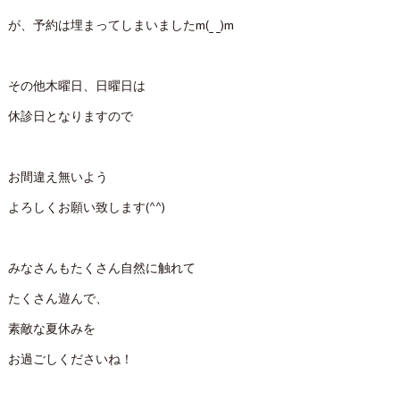
が、予約は埋まってしまいましたm(_ _)m
その他木曜日、日曜日は
休診日となりますので
お間違え無いよう
よろしくお願い致します(^^)
みなさんもたくさん自然に触れて
たくさん遊んで、
素敵な夏休みを
お過ごしくださいね！