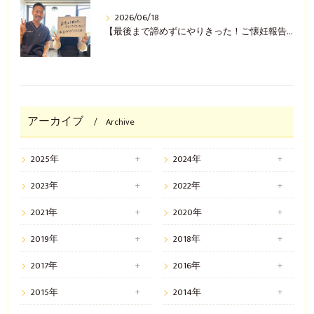
2026/06/18
【最後まで諦めずにやりきった！ご懐妊報告(^^♪】
アーカイブ
Archive
2025年
2024年
2023年
2022年
2021年
2020年
2019年
2018年
2017年
2016年
2015年
2014年