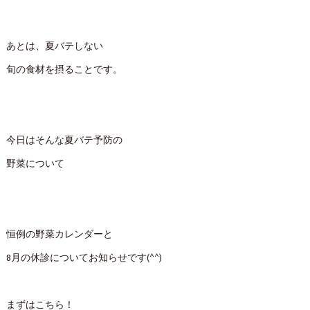
あとは、夏バテしない
旬の食材を摂ることです。
今日はそんな夏バテ予防の
野菜について
恒例の野菜カレンダーと
8月の休診についてお知らせです(^^)
まずはこちら！