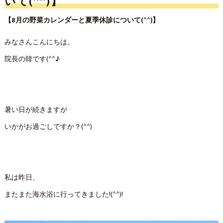
いて(^^)】
【8月の野菜カレンダーと夏季休診について(^^)】
みなさんこんにちは。
院長の韓です(^^♪
暑い日が続きますが
いかがお過ごしですか？(^^)
私は昨日、
またまた海水浴に行ってきました!(^^)!