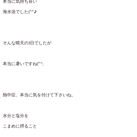
本当に気持ち良い
海水浴でした(^^♪
そんな晴天の1日でしたが
本当に暑いですね(^^;
熱中症、本当に気を付けて下さいね。
水分と塩分を
こまめに摂ること