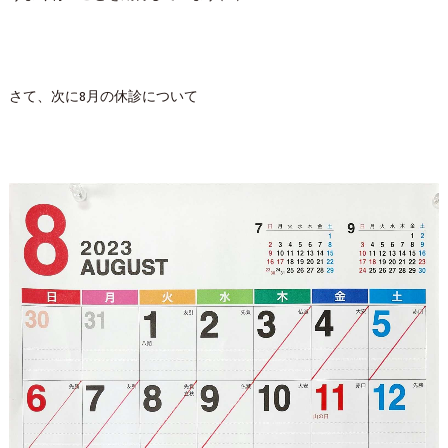
さて、次に8月の休診について