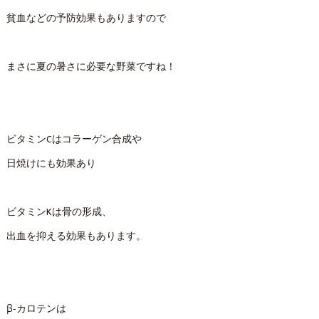
貧血などの予防効果もありますので
まさに夏の暑さに必要な野菜ですね！
ビタミンCはコラーゲン合成や
日焼けにも効果あり
ビタミンKは骨の形成、
出血を抑える効果もあります。
β‐カロテンは