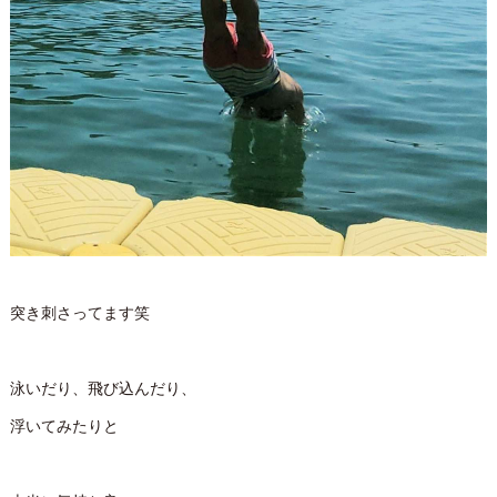
突き刺さってます笑
泳いだり、飛び込んだり、
浮いてみたりと