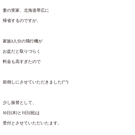
妻の実家、北海道帯広に
帰省するのですが、
家族3人分の飛行機が
お盆だと取りづらく
料金も高すぎたので
前倒しにさせていただきました(^^)
少し振替として、
10日(木)と11日(祝)は
受付とさせていただいたます。