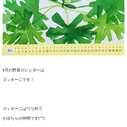
8月の野菜カレンダーは
ズッキーニです！
ズッキーニはウリ科で
かぼちゃの仲間です(^^)