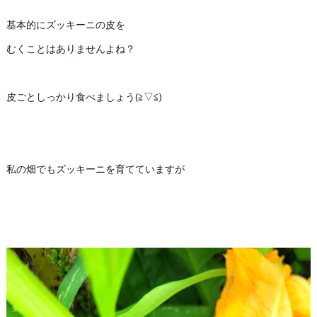
基本的にズッキーニの皮を
むくことはありませんよね？
皮ごとしっかり食べましょう(≧▽≦)
私の畑でもズッキーニを育てていますが