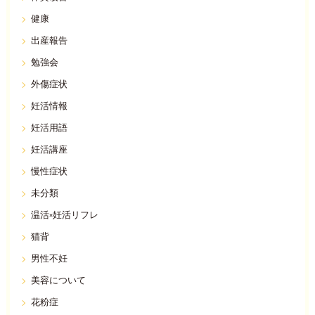
健康
出産報告
勉強会
外傷症状
妊活情報
妊活用語
妊活講座
慢性症状
未分類
温活×妊活リフレ
猫背
男性不妊
美容について
花粉症