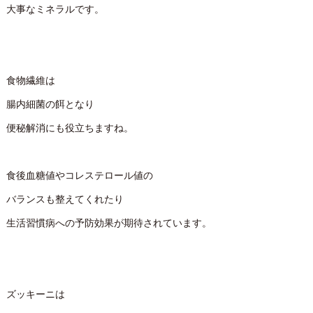
大事なミネラルです。
食物繊維は
腸内細菌の餌となり
便秘解消にも役立ちますね。
食後血糖値やコレステロール値の
バランスも整えてくれたり
生活習慣病への予防効果が期待されています。
ズッキーニは