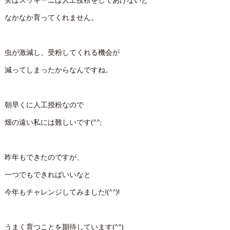
実はズッキーニは人工授粉をしてあげないと
なかなか育ってくれません。
虫が激減し、受粉してくれる機会が
減ってしまったからなんですね。
朝早くに人工授粉なので
畑の遠い私には難しいです(^^;
昨年もできたのですが、
一つでもできればいいなと
今年もチャレンジしてみました!(^^)!
うまく育つことを期待しています(^^)