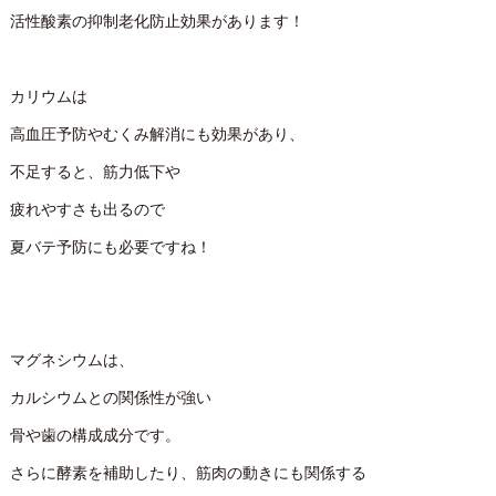
活性酸素の抑制老化防止効果があります！
カリウムは
高血圧予防やむくみ解消にも効果があり、
不足すると、筋力低下や
疲れやすさも出るので
夏バテ予防にも必要ですね！
マグネシウムは、
カルシウムとの関係性が強い
骨や歯の構成成分です。
さらに酵素を補助したり、筋肉の動きにも関係する