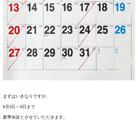
まずはいきなりですが、
8月3日～9日まで
夏季休診とさせていただきます。