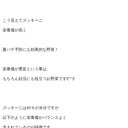
こう見えてズッキーニ
栄養価が高く
夏バテ予防にも効果的な野菜！
栄養価が豊富という事は、
もちろん妊活にも役立つお野菜です!(^^)!
ズッキーニは95％が水分ですが
以下のように栄養価がバランスよく
含まれているのが特徴です。