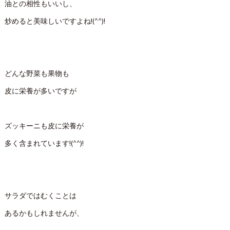
油との相性もいいし、
炒めると美味しいですよね!(^^)!
どんな野菜も果物も
皮に栄養が多いですが
ズッキーニも皮に栄養が
多く含まれています!(^^)!
サラダではむくことは
あるかもしれませんが、