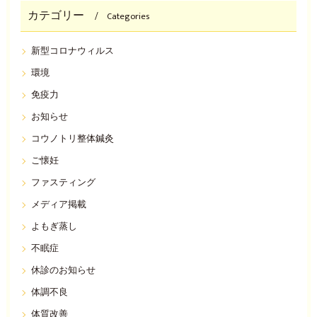
カテゴリー
Categories
新型コロナウィルス
環境
免疫力
お知らせ
コウノトリ整体鍼灸
ご懐妊
ファスティング
メディア掲載
よもぎ蒸し
不眠症
休診のお知らせ
体調不良
体質改善