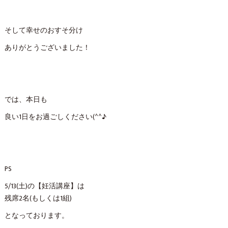
そして幸せのおすそ分け
ありがとうございました！
では、本日も
良い1日をお過ごしください(^^♪
PS
5/13(土)の【妊活講座】は
残席2名(もしくは1組)
となっております。