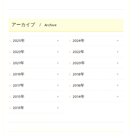
アーカイブ
Archive
2025年
2024年
2023年
2022年
2021年
2020年
2019年
2018年
2017年
2016年
2015年
2014年
2013年