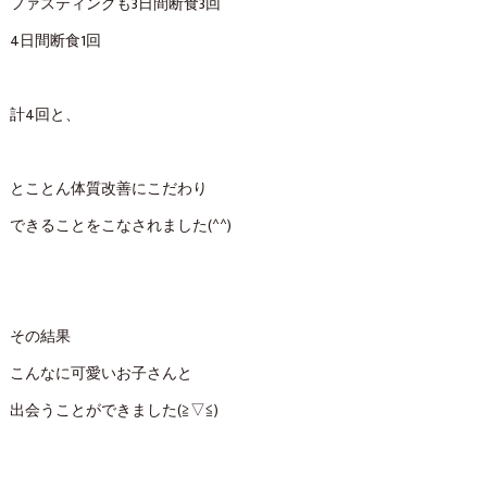
ファスティングも3日間断食3回
4日間断食1回
計4回と、
とことん体質改善にこだわり
できることをこなされました(^^)
その結果
こんなに可愛いお子さんと
出会うことができました(≧▽≦)