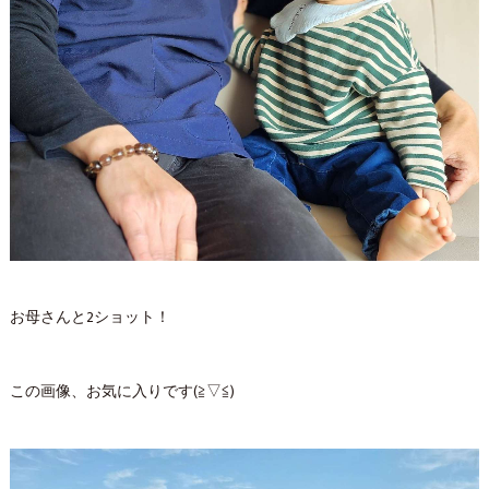
お母さんと2ショット！
この画像、お気に入りです(≧▽≦)