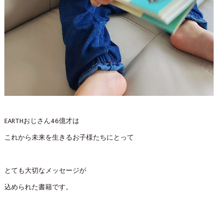
EARTHおじさん46億才は
これから未来を生きるお子様たちにとって
とても大切なメッセージが
込められた書籍です。