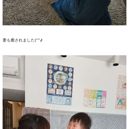
妻も癒されました(^^♪