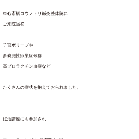
東心斎橋コウノトリ鍼灸整体院に
ご来院当初
子宮ポリープや
多嚢胞性卵巣症候群
高プロラクチン血症など
たくさんの症状を抱えておられました。
妊活講座にも参加され