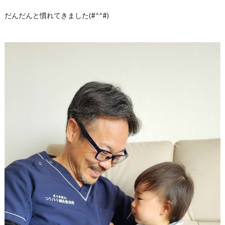
だんだんと慣れてきました(#^^#)