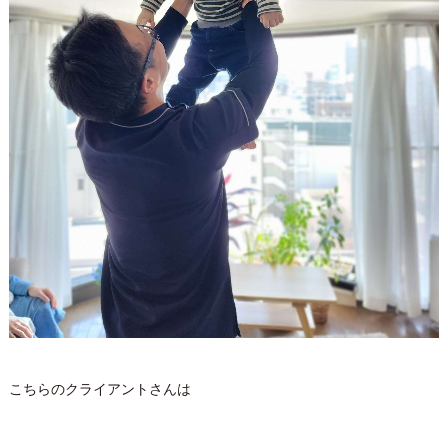
こちらのクライアントさんは