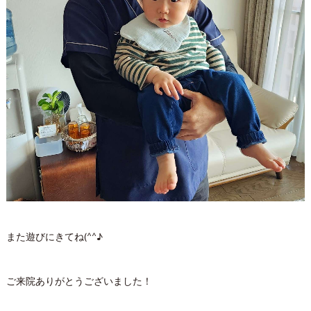
また遊びにきてね(^^♪
ご来院ありがとうございました！