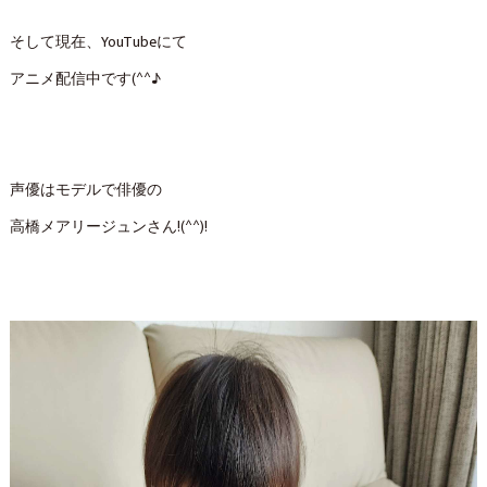
そして現在、YouTubeにて
アニメ配信中です(^^♪
声優はモデルで俳優の
高橋メアリージュンさん!(^^)!