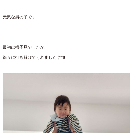
元気な男の子です！
最初は様子見でしたが、
徐々に打ち解けてくれました!(^^)!