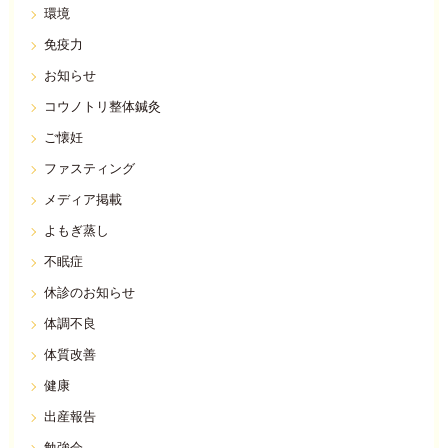
環境
免疫力
お知らせ
コウノトリ整体鍼灸
ご懐妊
ファスティング
メディア掲載
よもぎ蒸し
不眠症
休診のお知らせ
体調不良
体質改善
健康
出産報告