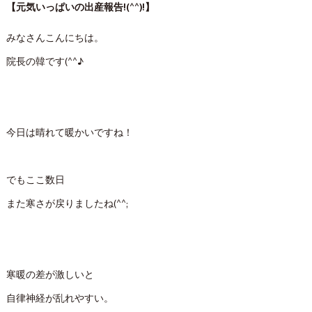
【元気いっぱいの出産報告!(^^)!】
みなさんこんにちは。
院長の韓です(^^♪
今日は晴れて暖かいですね！
でもここ数日
また寒さが戻りましたね(^^;
寒暖の差が激しいと
自律神経が乱れやすい。