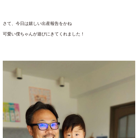
さて、今日は嬉しい出産報告をかね
可愛い僕ちゃんが遊びにきてくれました！