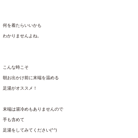
何を着たらいいかも
わかりませんよね。
こんな時こそ
朝お出かけ前に末端を温める
足湯がオススメ！
末端は湯冷めもありませんので
手も含めて
足湯をしてみてください(^^)