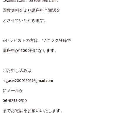
⑤2回目以降、継続通院の場合
回数券料金より講座料全額返金
とさせていただきます。
※セラピストの方は、ツクツク登録で
講座料が15000円になります。
〇お申し込みは
higasei20091201＠
gmail.com
にメールか
06-6258-2510
までお電話をお願いいたします。