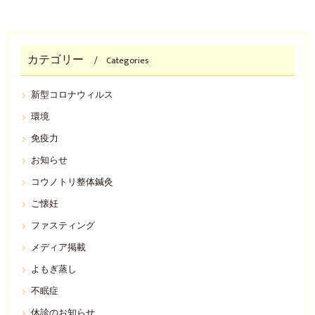
カテゴリー
Categories
新型コロナウィルス
環境
免疫力
お知らせ
コウノトリ整体鍼灸
ご懐妊
ファスティング
メディア掲載
よもぎ蒸し
不眠症
休診のお知らせ