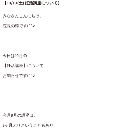
【10/10(土) 妊活講座について】
みなさんこんにちは。
院長の韓です(^^♪
今日は10月の
【妊活講座】について
お知らせです(^^♪
今月9月の講座は、
3ヶ月ぶりということもあり