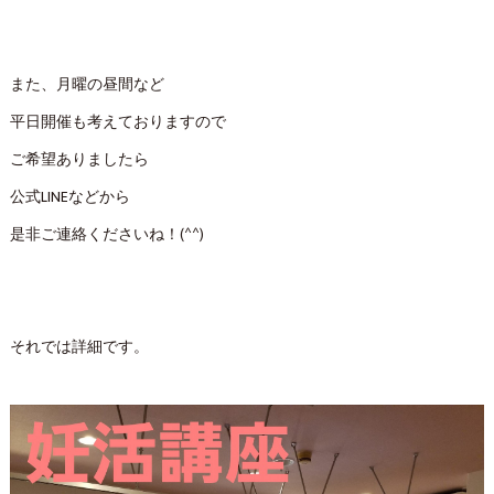
また、月曜の昼間など
平日開催も考えておりますので
ご希望ありましたら
公式LINEなどから
是非ご連絡くださいね！(^^)
それでは詳細です。