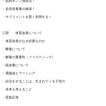
・筋肉ポンプ強化法！
・必須栄養素の確保！
・サプリメントを賢く利用する！
三部 体質改善について
・体質改善がなぜ必要なのか
・酵素について
・解毒の重要性（ファスティング）
・経皮毒について
・電磁波とアーシング
・妊活をすることは、生まれてくる子供の
未来も考えること
・質疑応答