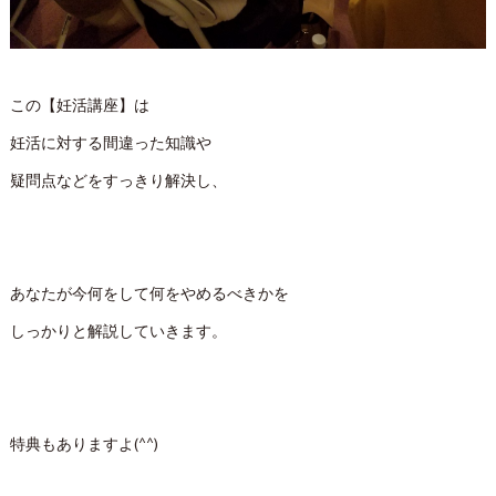
この【妊活講座】は
妊活に対する間違った知識や
疑問点などをすっきり解決し、
あなたが今何をして何をやめるべきかを
しっかりと解説していきます。
特典もありますよ(^^)