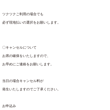
ツクツクご利用の場合でも
必ず現地払いの選択をお願いします。
〇キャンセルについて
お席の確保をいたしますので、
お早めにご連絡をお願いします。
当日の場合キャンセル料が
発生いたしますのでご了承ください。
お申込み