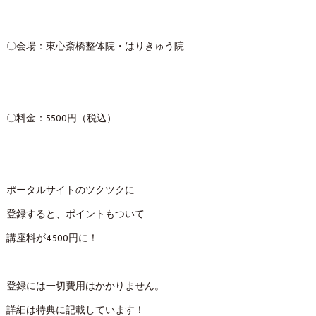
〇会場：東心斎橋整体院・はりきゅう院
〇料金：5500円（税込）
ポータルサイトのツクツクに
登録すると、ポイントもついて
講座料が4500円に！
登録には一切費用はかかりません。
詳細は特典に記載しています！