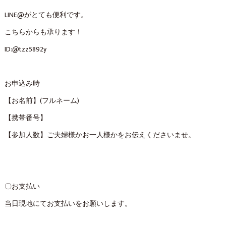
LINE@がとても便利です。
こちらからも承ります！
ID:@tzz5892y
お申込み時
【お名前】(フルネーム)
【携帯番号】
【参加人数】ご夫婦様かお一人様かをお伝えくださいませ。
〇お支払い
当日現地にてお支払いをお願いします。