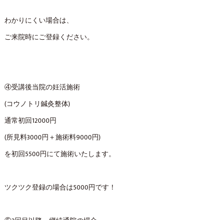
わかりにくい場合は、
ご来院時にご登録ください。
④受講後当院の妊活施術
(コウノトリ鍼灸整体)
通常初回12000円
(所見料3000円＋施術料9000円)
を初回5500円にて施術いたします。
ツクツク登録の場合は5000円です！