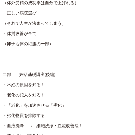
（体外受精の成功率は自分で上げれる）
・正しい病院選び
（それで人生が決まってしまう）
・体質改善が全て
（卵子も体の細胞の一部）
二部 妊活基礎講座(後編)
・不妊の原因を知る！
・老化の犯人を知る！
・「老化」を加速させる「劣化」
・劣化物質を排除する！
・血液洗浄 → 細胞洗浄・血流改善法！