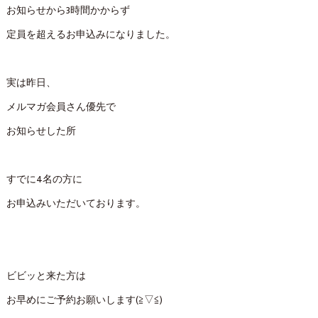
お知らせから3時間かからず
定員を超えるお申込みになりました。
実は昨日、
メルマガ会員さん優先で
お知らせした所
すでに4名の方に
お申込みいただいております。
ビビッと来た方は
お早めにご予約お願いします(≧▽≦)