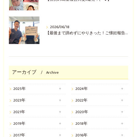
2026/06/18
【最後まで諦めずにやりきった！ご懐妊報告(^^♪】
アーカイブ
Archive
2025年
2024年
2023年
2022年
2021年
2020年
2019年
2018年
2017年
2016年