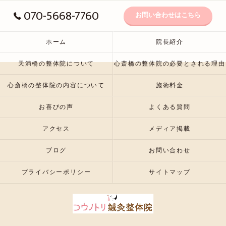
070-5668-7760
お問い合わせはこちら
ホーム
院長紹介
天満橋の整体院について
心斎橋の整体院の必要とされる理由
心斎橋の整体院の内容について
施術料金
お喜びの声
よくある質問
アクセス
メディア掲載
ブログ
お問い合わせ
プライバシーポリシー
サイトマップ