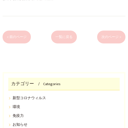
< 前のページ
一覧に戻る
次のページ >
カテゴリー
Categories
新型コロナウィルス
環境
免疫力
お知らせ