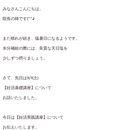
みなさんこんにちは。
院長の韓です(^^♪
また晴れが続き、猛暑日になるようです。
水分補給の際には、良質な天日塩を
少しずつ摂りましょう。
さて、先日は9/1(土)
【妊活基礎講座】について
お話いたしました。
今日は【妊活実践講座】について
お伝えいたします。