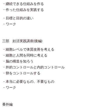
・継続できる仕組みを作る
・作った仕組みを実践する
・目標と目的の違い
・ワーク
三部 妊活実践講座(後編)
・細胞レベルで体質改善を考える
・細胞と人間を同時に考える
・脳の構造を知ろう
・外的コントロールと内的コントロール
・卵をコントロールする
・本当に必要なもの、不要なもの
・ワーク
番外編