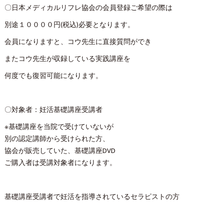
〇日本メディカルリフレ協会の会員登録ご希望の際は
別途１００００円(税込)必要となります。
会員になりますと、コウ先生に直接質問ができ
またコウ先生が収録している実践講座を
何度でも復習可能になります。
〇対象者：妊活基礎講座受講者
※基礎講座を当院で受けていないが
別の認定講師から受けられた方、
協会が販売していた、基礎講座DVD
ご購入者は受講対象者になります。
基礎講座受講者で妊活を指導されているセラピストの方