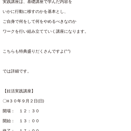
実践講座は、基礎講座で学んだ内容を
いかに行動に移すのかを基本とし、
ご自身で何をして何をやめるべきなのか
ワークを行い組み立てていく講座になります。
こちらも特典盛りだくさんですよ(^^)
では詳細です。
【妊活実践講座】
〇H３０年９月２日(日)
開場： １２：３０
開始： １３：００