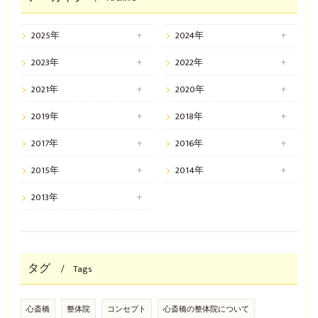
2025年
2024年
2023年
2022年
2021年
2020年
2019年
2018年
2017年
2016年
2015年
2014年
2013年
タグ
Tags
心斎橋
整体院
コンセプト
心斎橋の整体院について