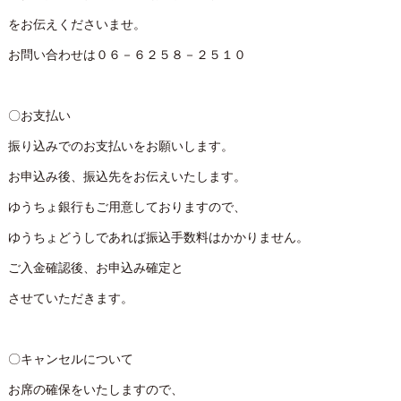
をお伝えくださいませ。
お問い合わせは０６－６２５８－２５１０
〇お支払い
振り込みでのお支払いをお願いします。
お申込み後、振込先をお伝えいたします。
ゆうちょ銀行もご用意しておりますので、
ゆうちょどうしであれば振込手数料はかかりません。
ご入金確認後、お申込み確定と
させていただきます。
〇キャンセルについて
お席の確保をいたしますので、