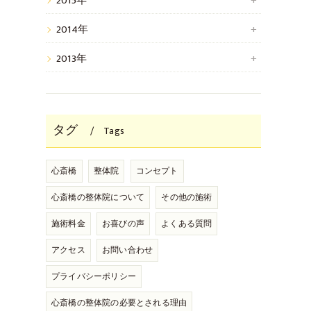
2015年
2014年
2013年
タグ
Tags
心斎橋
整体院
コンセプト
心斎橋の整体院について
その他の施術
施術料金
お喜びの声
よくある質問
アクセス
お問い合わせ
プライバシーポリシー
心斎橋の整体院の必要とされる理由