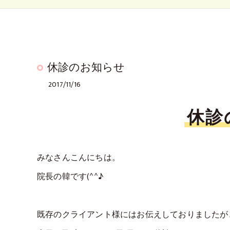
休診のお知らせ
2017/11/16
休診
みなさんこんにちは。
院長の韓です(^^♪
既存のクライアント様にはお伝えしておりましたが