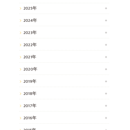
2025年
2024年
2023年
2022年
2021年
2020年
2019年
2018年
2017年
2016年