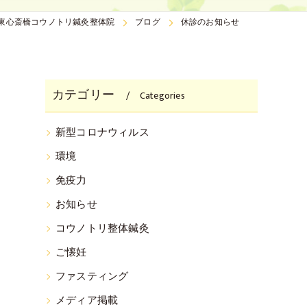
東心斎橋コウノトリ鍼灸整体院
ブログ
休診のお知らせ
カテゴリー
Categories
新型コロナウィルス
環境
免疫力
お知らせ
コウノトリ整体鍼灸
ご懐妊
ファスティング
メディア掲載