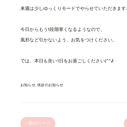
来週は少しゆっくりモードでやらせていただきます
今日からもう1段階寒くなるようなので、
風邪など引かないよう、お気をつけください。
では、本日も良い1日をお過ごしください(^^♪
お知らせ
休診のお知らせ
< 前のページ