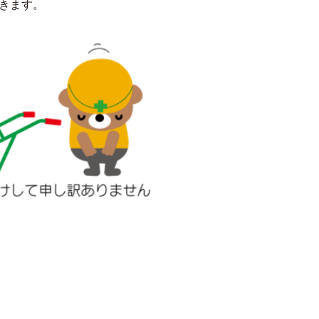
だきます。