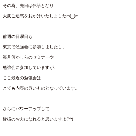
その為、先日は休診となり
大変ご迷惑をおかけいたしましたm(__)m
前週の日曜日も
東京で勉強会に参加しましたし、
毎月何かしらのセミナーや
勉強会に参加していますが、
ここ最近の勉強会は
とても内容の良いものとなっています。
さらにパワーアップして
皆様のお力になれると思いますよ(^^)