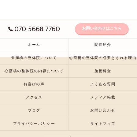
070-5668-7760
お問い合わせはこちら
ホーム
院長紹介
天満橋の整体院について
心斎橋の整体院の必要とされる理由
心斎橋の整体院の内容について
施術料金
お喜びの声
よくある質問
アクセス
メディア掲載
ブログ
お問い合わせ
プライバシーポリシー
サイトマップ