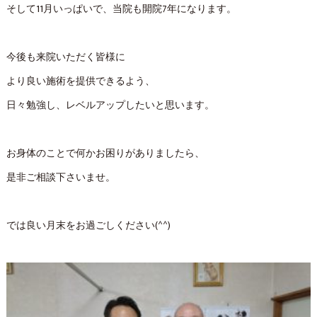
そして11月いっぱいで、当院も開院7年になります。
今後も来院いただく皆様に
より良い施術を提供できるよう、
日々勉強し、レベルアップしたいと思います。
お身体のことで何かお困りがありましたら、
是非ご相談下さいませ。
では良い月末をお過ごしください(^^)