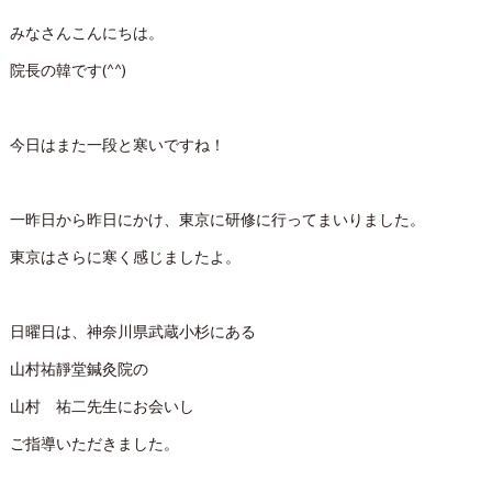
みなさんこんにちは。
院長の韓です(^^)
今日はまた一段と寒いですね！
一昨日から昨日にかけ、東京に研修に行ってまいりました。
東京はさらに寒く感じましたよ。
日曜日は、神奈川県武蔵小杉にある
山村祐靜堂鍼灸院の
山村 祐二先生にお会いし
ご指導いただきました。