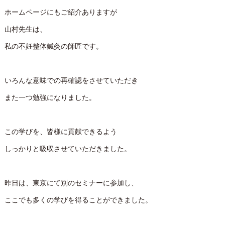
ホームページにもご紹介ありますが
山村先生は、
私の不妊整体鍼灸の師匠です。
いろんな意味での再確認をさせていただき
また一つ勉強になりました。
この学びを、皆様に貢献できるよう
しっかりと吸収させていただきました。
昨日は、東京にて別のセミナーに参加し、
ここでも多くの学びを得ることができました。