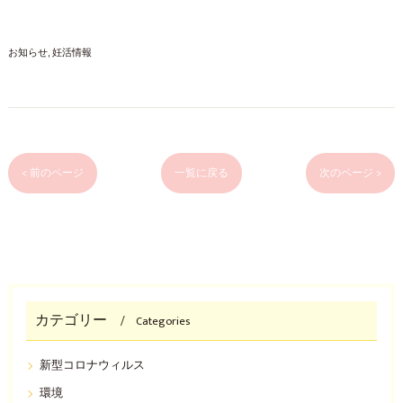
お知らせ
妊活情報
< 前のページ
一覧に戻る
次のページ >
カテゴリー
Categories
新型コロナウィルス
環境