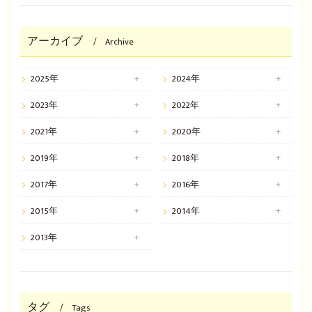
アーカイブ
Archive
2025年
2024年
2023年
2022年
2021年
2020年
2019年
2018年
2017年
2016年
2015年
2014年
2013年
タグ
Tags