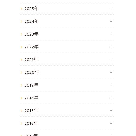
2025年
2024年
2023年
2022年
2021年
2020年
2019年
2018年
2017年
2016年