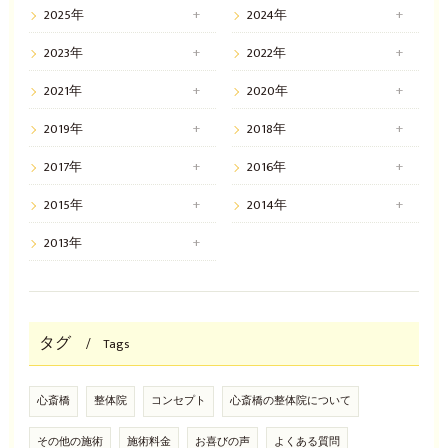
2025年
2024年
2023年
2022年
2021年
2020年
2019年
2018年
2017年
2016年
2015年
2014年
2013年
タグ
Tags
心斎橋
整体院
コンセプト
心斎橋の整体院について
その他の施術
施術料金
お喜びの声
よくある質問