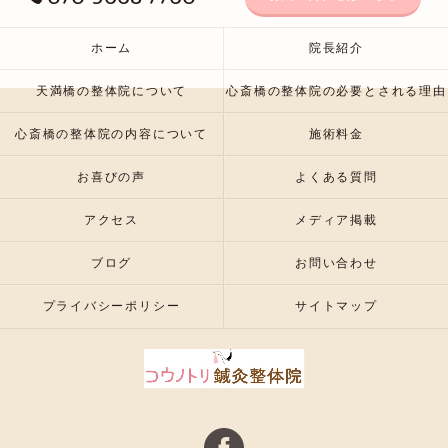
ホーム
院長紹介
天満橋の整体院について
心斎橋の整体院の必要とされる理由
心斎橋の整体院の内容について
施術料金
お喜びの声
よくある質問
アクセス
メディア掲載
ブログ
お問い合わせ
プライバシーポリシー
サイトマップ