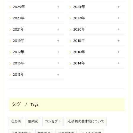
2025年
2024年
2023年
2022年
2021年
2020年
2019年
2018年
2017年
2016年
2015年
2014年
2013年
タグ
Tags
心斎橋
整体院
コンセプト
心斎橋の整体院について