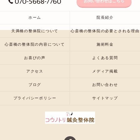
070-5668-7760
お問い合わせはこちら
ホーム
院長紹介
天満橋の整体院について
心斎橋の整体院の必要とされる理由
心斎橋の整体院の内容について
施術料金
お喜びの声
よくある質問
アクセス
メディア掲載
ブログ
お問い合わせ
プライバシーポリシー
サイトマップ