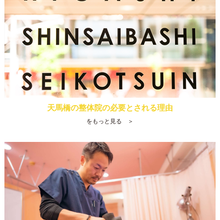
天馬橋の整体院の必要とされる理由
をもっと見る ＞