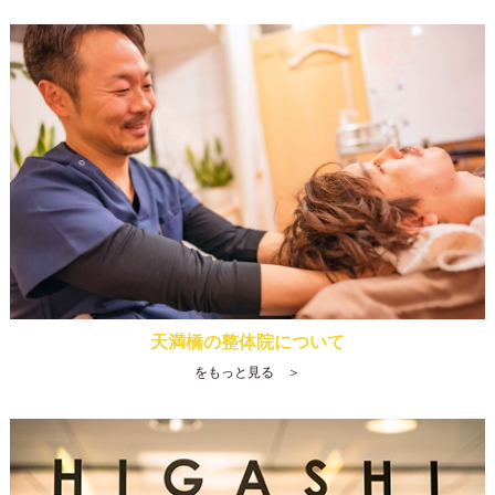
天満橋の整体院について
をもっと見る ＞