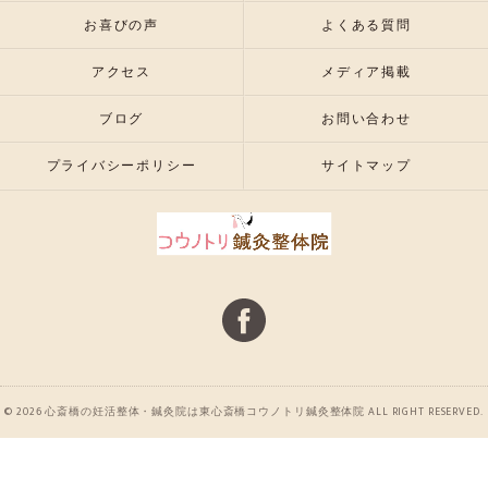
お喜びの声
よくある質問
アクセス
メディア掲載
ブログ
お問い合わせ
プライバシーポリシー
サイトマップ
© 2026 心斎橋の妊活整体・鍼灸院は東心斎橋コウノトリ鍼灸整体院 ALL RIGHT RESERVED.