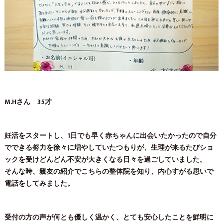
M.Hさん 35才
妊活をスタートし、1日でも早く赤ちゃんに出会いたかったので自分
でできる努力を徐々に増やしていたつもりが、生理が来るたびショ
ックを受けどんどん不安が大きくなる日々を過ごしていました。
そんな時、親友の紹介でこちらの整体院を知り、内心すがる思いで
電話をしてみました。
受付の方の声が何とも優しく温かく、とても安心したことを鮮明に