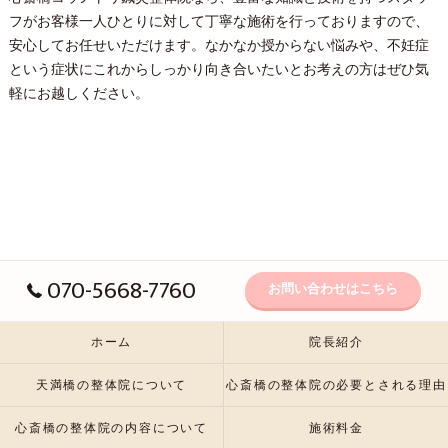
フがお客様一人ひとりに対して丁寧な施術を行っておりますので、
安心してお任せいただけます。なかなか授からない悩みや、不妊症
という症状にこれからしっかり向き合いたいとお考えの方はぜひ気
軽にお越しください。
070-5668-7760
お問い合わせはこちら
ホーム
院長紹介
天満橋の整体院について
心斎橋の整体院の必要とされる理由
心斎橋の整体院の内容について
施術料金