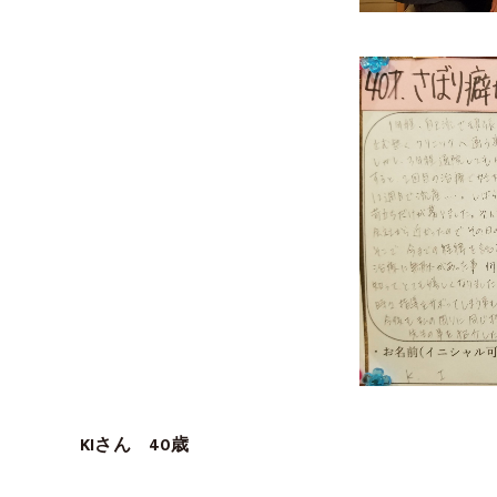
KIさん 40歳